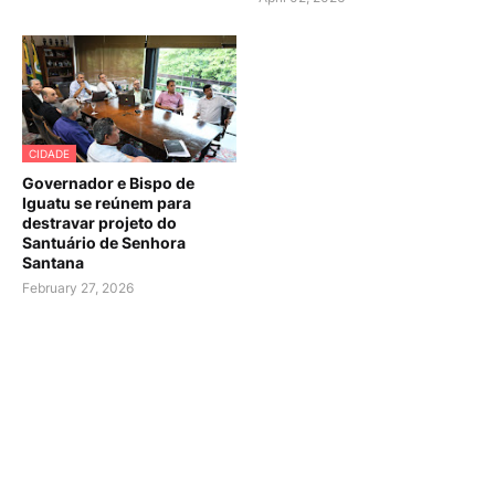
CIDADE
Governador e Bispo de
Iguatu se reúnem para
destravar projeto do
Santuário de Senhora
Santana
February 27, 2026