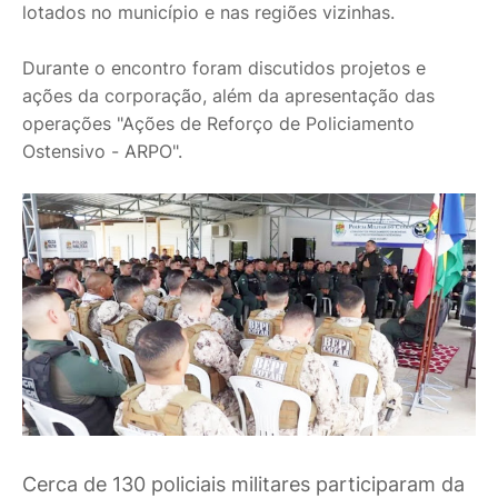
lotados no município e nas regiões vizinhas.
Durante o encontro foram discutidos projetos e
ações da corporação, além da apresentação das
operações "Ações de Reforço de Policiamento
Ostensivo - ARPO".
Cerca de 130 policiais militares participaram da