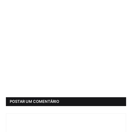
POSTAR UM COMENTÁRIO