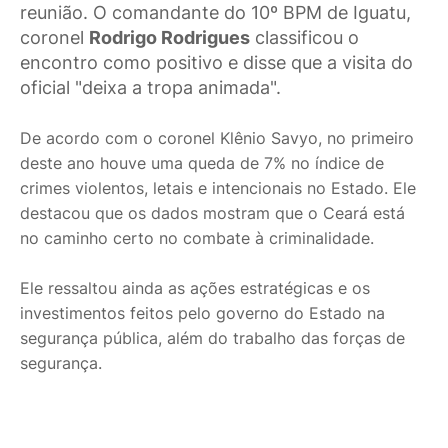
reunião. O comandante do 10º BPM de Iguatu,
coronel
Rodrigo Rodrigues
classificou o
encontro como positivo e disse que a visita do
oficial "deixa a tropa animada".
De acordo com o coronel Klênio Savyo, no primeiro
deste ano houve uma queda de 7% no índice de
crimes violentos, letais e intencionais no Estado. Ele
destacou que os dados mostram que o Ceará está
no caminho certo no combate à criminalidade.
Ele ressaltou ainda as ações estratégicas e os
investimentos feitos pelo governo do Estado na
segurança pública, além do trabalho das forças de
segurança.