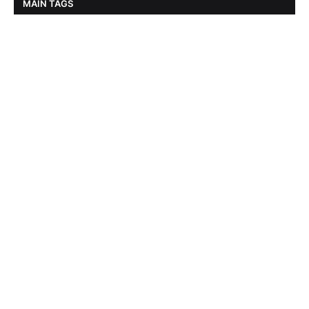
MAIN TAGS