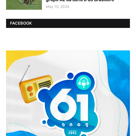
May 10, 2025
FACEBOOK