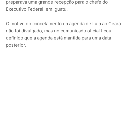
preparava uma grande recepção para o chefe do
Executivo Federal, em Iguatu.
O motivo do cancelamento da agenda de Lula ao Ceará
não foi divulgado, mas no comunicado oficial ficou
definido que a agenda está mantida para uma data
posterior.