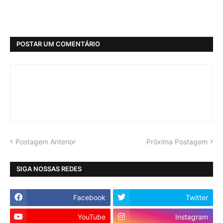
POSTAR UM COMENTÁRIO
Postagem Anterior
Próxima Postagem
SIGA NOSSAS REDES
Facebook
Twitter
YouTube
Instagram