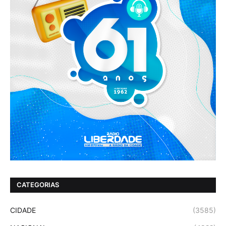
CATEGORIAS
CIDADE
(3585)