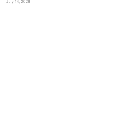
July 14, 2026