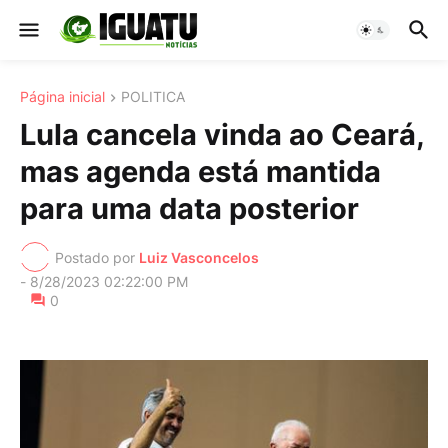
Página inicial
POLITICA
Lula cancela vinda ao Ceará,
mas agenda está mantida
para uma data posterior
Postado por
Luiz Vasconcelos
-
8/28/2023 02:22:00 PM
0