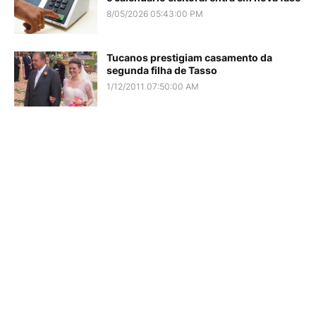
8/05/2026 05:43:00 PM
Tucanos prestigiam casamento da
segunda filha de Tasso
1/12/2011 07:50:00 AM