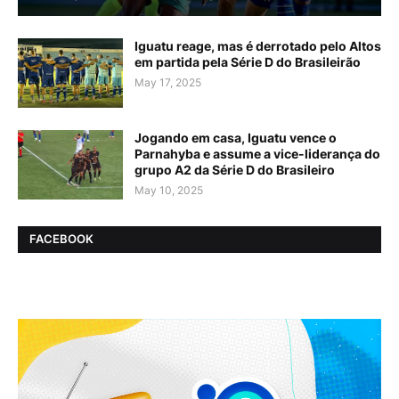
Iguatu reage, mas é derrotado pelo Altos
em partida pela Série D do Brasileirão
May 17, 2025
Jogando em casa, Iguatu vence o
Parnahyba e assume a vice-liderança do
grupo A2 da Série D do Brasileiro
May 10, 2025
FACEBOOK