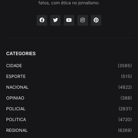
fatos, com ética no jornalismo.
CATEGORIES
CIDADE
(3585)
ESPORTE
(515)
NACIONAL
(4822)
OPINIAO
(388)
POLICIAL
(2931)
POLITICA
(4720)
REGIONAL
(6269)