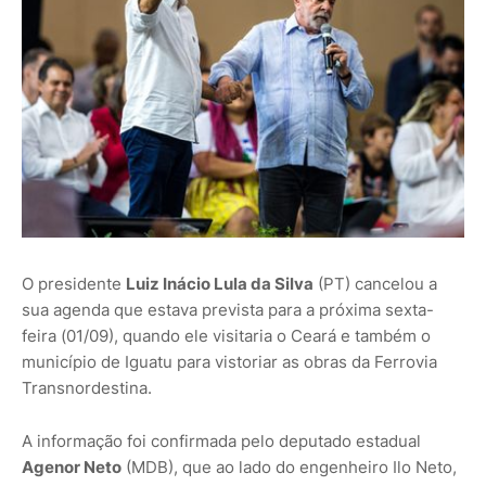
O presidente
Luiz Inácio Lula da Silva
(PT) cancelou a
sua agenda que estava prevista para a próxima sexta-
feira (01/09), quando ele visitaria o Ceará e também o
município de Iguatu para vistoriar as obras da Ferrovia
Transnordestina.
A informação foi confirmada pelo deputado estadual
Agenor Neto
(MDB), que ao lado do engenheiro Ilo Neto,