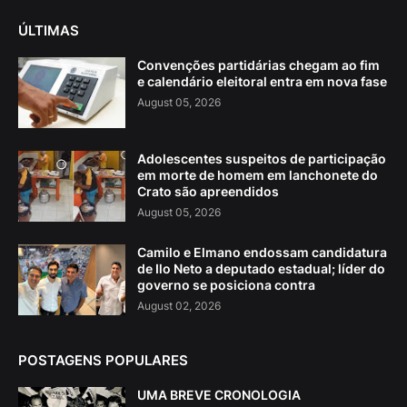
ÚLTIMAS
Convenções partidárias chegam ao fim
e calendário eleitoral entra em nova fase
August 05, 2026
Adolescentes suspeitos de participação
em morte de homem em lanchonete do
Crato são apreendidos
August 05, 2026
Camilo e Elmano endossam candidatura
de Ilo Neto a deputado estadual; líder do
governo se posiciona contra
August 02, 2026
POSTAGENS POPULARES
UMA BREVE CRONOLOGIA