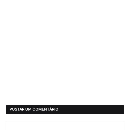
POSTAR UM COMENTÁRIO