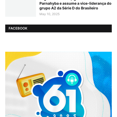
Parnahyba e assume a vice-liderança do
grupo A2 da Série D do Brasileiro
May 10, 2025
FACEBOOK