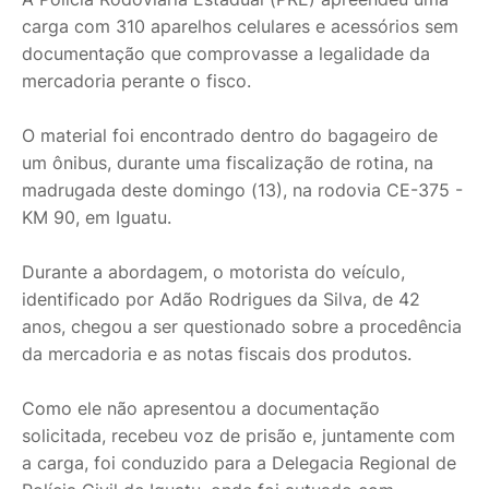
carga com 310 aparelhos celulares e acessórios sem
documentação que comprovasse a legalidade da
mercadoria perante o fisco.
O material foi encontrado dentro do bagageiro de
um ônibus, durante uma fiscalização de rotina, na
madrugada deste domingo (13), na rodovia CE-375 -
KM 90, em Iguatu.
Durante a abordagem, o motorista do veículo,
identificado por Adão Rodrigues da Silva, de 42
anos, chegou a ser questionado sobre a procedência
da mercadoria e as notas fiscais dos produtos.
Como ele não apresentou a documentação
solicitada, recebeu voz de prisão e, juntamente com
a carga, foi conduzido para a Delegacia Regional de