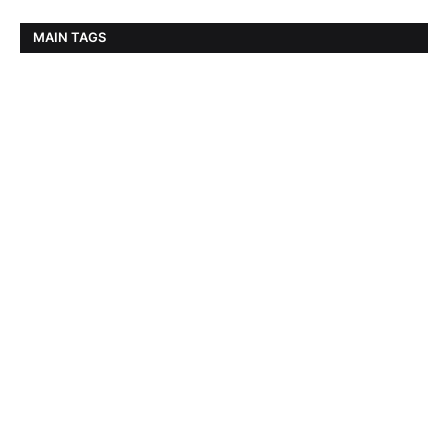
MAIN TAGS