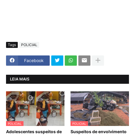
Tags
POLICIAL
Facebook
LEIA MAIS
POLICIAL
POLICIAL
Adolescentes suspeitos de
Suspeitos de envolvimento