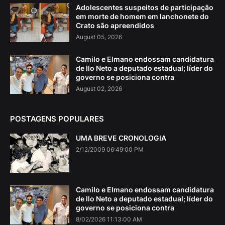
Adolescentes suspeitos de participação
em morte de homem em lanchonete do
Crato são apreendidos
August 05, 2026
Camilo e Elmano endossam candidatura
de Ilo Neto a deputado estadual; líder do
governo se posiciona contra
August 02, 2026
POSTAGENS POPULARES
UMA BREVE CRONOLOGIA
2/12/2009 06:49:00 PM
Camilo e Elmano endossam candidatura
de Ilo Neto a deputado estadual; líder do
governo se posiciona contra
8/02/2026 11:13:00 AM