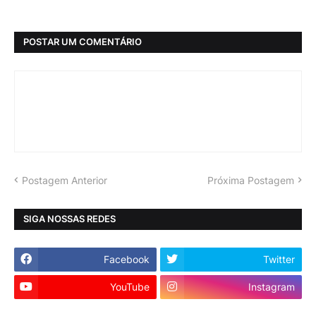
POSTAR UM COMENTÁRIO
Postagem Anterior
Próxima Postagem
SIGA NOSSAS REDES
Facebook
Twitter
YouTube
Instagram