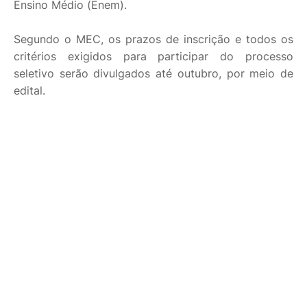
Ensino Médio (Enem).
Segundo o MEC, os prazos de inscrição e todos os
critérios exigidos para participar do processo
seletivo serão divulgados até outubro, por meio de
edital.