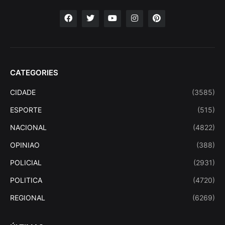
CATEGORIES
CIDADE
(3585)
ESPORTE
(515)
NACIONAL
(4822)
OPINIAO
(388)
POLICIAL
(2931)
POLITICA
(4720)
REGIONAL
(6269)