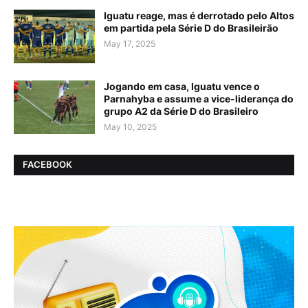
Iguatu reage, mas é derrotado pelo Altos
em partida pela Série D do Brasileirão
May 17, 2025
Jogando em casa, Iguatu vence o
Parnahyba e assume a vice-liderança do
grupo A2 da Série D do Brasileiro
May 10, 2025
FACEBOOK