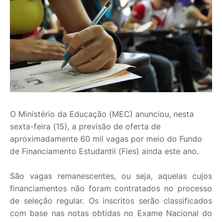
O Ministério da Educação (MEC) anunciou, nesta
sexta-feira (15), a previsão de oferta de
aproximadamente 60 mil vagas por meio do Fundo
de Financiamento Estudantil (Fies) ainda este ano.
São vagas remanescentes, ou seja, aquelas cujos
financiamentos não foram contratados no processo
de seleção regular. Os inscritos serão classificados
com base nas notas obtidas no Exame Nacional do