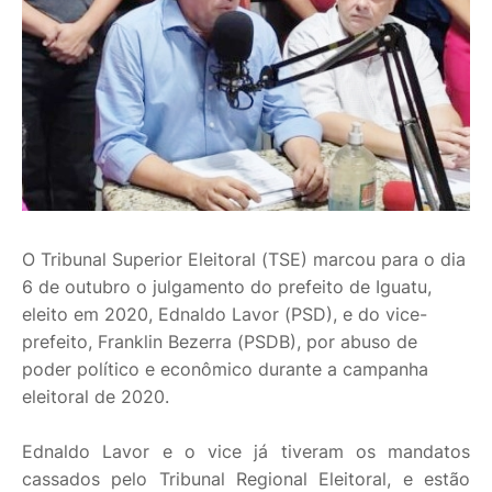
O Tribunal Superior Eleitoral (TSE) marcou para o dia
6 de outubro o julgamento do prefeito de Iguatu,
eleito em 2020, Ednaldo Lavor (PSD), e do vice-
prefeito, Franklin Bezerra (PSDB), por abuso de
poder político e econômico durante a campanha
eleitoral de 2020.
Ednaldo Lavor e o vice já tiveram os mandatos
cassados pelo Tribunal Regional Eleitoral, e estão