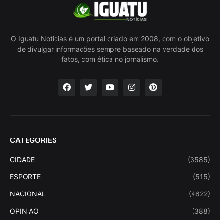
O Iguatu Noticias é um portal criado em 2008, com o objetivo
de divulgar informações sempre baseado na verdade dos
fatos, com ética no jornalismo.
CATEGORIES
CIDADE
(3585)
ESPORTE
(515)
NACIONAL
(4822)
OPINIAO
(388)