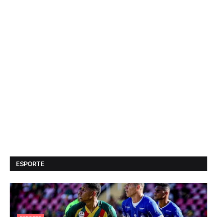
ESPORTE