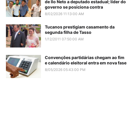
de Ilo Neto a deputado estadual; líder do
governo se posiciona contra
8/02/2026 11:13:00 AM
Tucanos prestigiam casamento da
segunda filha de Tasso
1/12/2011 07:50:00 AM
Convenções partidárias chegam ao fim
e calendário eleitoral entra em nova fase
8/05/2026 05:43:00 PM