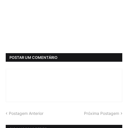
POSTAR UM COMENTÁRIO
Postagem Anterior
Próxima Postagem