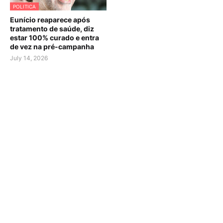
POLITICA
Eunício reaparece após
tratamento de saúde, diz
estar 100% curado e entra
de vez na pré-campanha
July 14, 2026