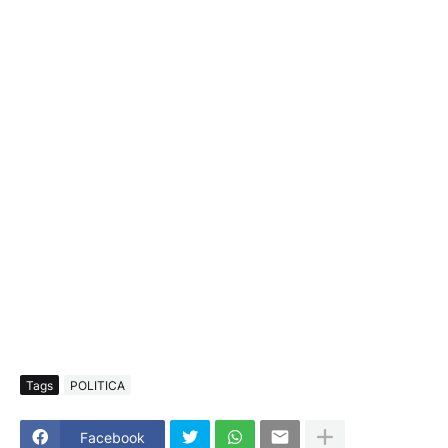
Tags
POLITICA
Facebook