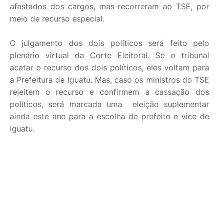
afastados dos cargos, mas recorreram ao TSE, por
meio de recurso especial.
O julgamento dos dois políticos será feito pelo
plenário virtual da Corte Eleitoral. Se o tribunal
acatar o recurso dos dois políticos, eles voltam para
a Prefeitura de Iguatu. Mas, caso os ministros do TSE
rejeitem o recurso e confirmem a cassação dos
políticos, será marcada uma eleição suplementar
ainda este ano para a escolha de prefeito e vice de
Iguatu.