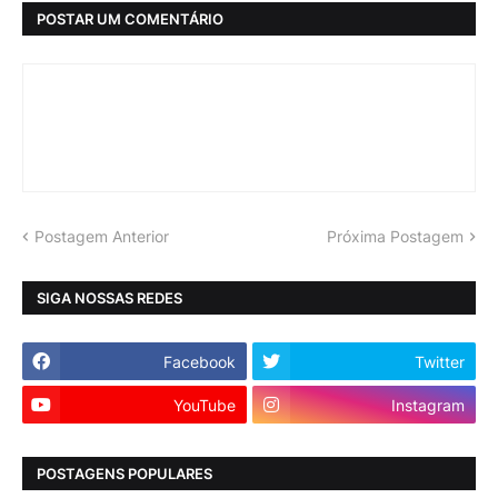
POSTAR UM COMENTÁRIO
Postagem Anterior
Próxima Postagem
SIGA NOSSAS REDES
Facebook
Twitter
YouTube
Instagram
POSTAGENS POPULARES