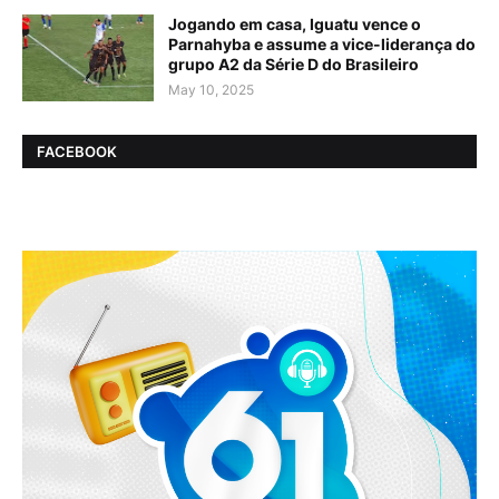
Jogando em casa, Iguatu vence o
Parnahyba e assume a vice-liderança do
grupo A2 da Série D do Brasileiro
May 10, 2025
FACEBOOK