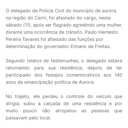
O delegado de Polícia Civil do município de aurora,
na região do Cariri, foi afastado do cargo, neste
sábado (11), após ser flagrado agredindo uma mulher,
durante uma ocorrência de trânsito. Paulo Hernesto
Pereira Tavares foi afastado das funções por
determinação do governador Elmano de Freitas.
Segundo relatos de testemunhas, o delegado estava
retornando para sua residência, depois de ter
participado dos festejos comemorativos aos 140
anos de emancipação política de Aurora.
No trajeto, ele perdeu o controle do veículo que
dirigia, subiu a calçada de uma residência e por
muito pouco não atropelou as pessoas que
passavam pelo local.