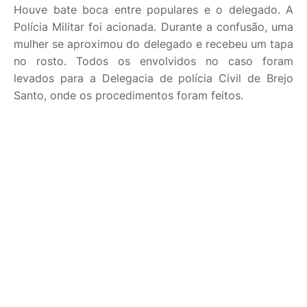
Houve bate boca entre populares e o delegado. A
Polícia Militar foi acionada. Durante a confusão, uma
mulher se aproximou do delegado e recebeu um tapa
no rosto. Todos os envolvidos no caso foram
levados para a Delegacia de polícia Civil de Brejo
Santo, onde os procedimentos foram feitos.