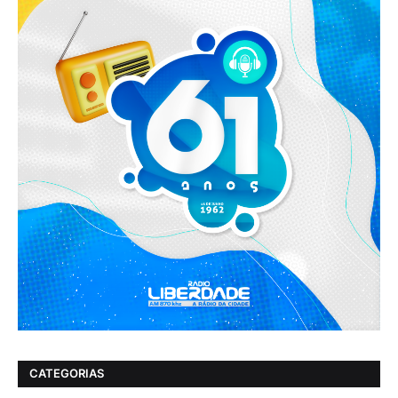
CATEGORIAS