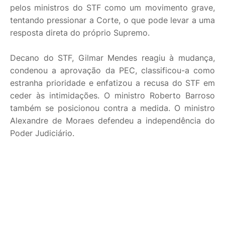
pelos ministros do STF como um movimento grave,
tentando pressionar a Corte, o que pode levar a uma
resposta direta do próprio Supremo.
Decano do STF, Gilmar Mendes reagiu à mudança,
condenou a aprovação da PEC, classificou-a como
estranha prioridade e enfatizou a recusa do STF em
ceder às intimidações. O ministro Roberto Barroso
também se posicionou contra a medida. O ministro
Alexandre de Moraes defendeu a independência do
Poder Judiciário.