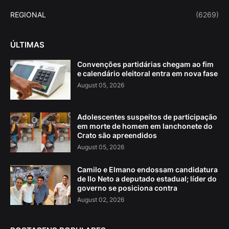
REGIONAL
(6269)
ÚLTIMAS
Convenções partidárias chegam ao fim
e calendário eleitoral entra em nova fase
August 05, 2026
Adolescentes suspeitos de participação
em morte de homem em lanchonete do
Crato são apreendidos
August 05, 2026
Camilo e Elmano endossam candidatura
de Ilo Neto a deputado estadual; líder do
governo se posiciona contra
August 02, 2026