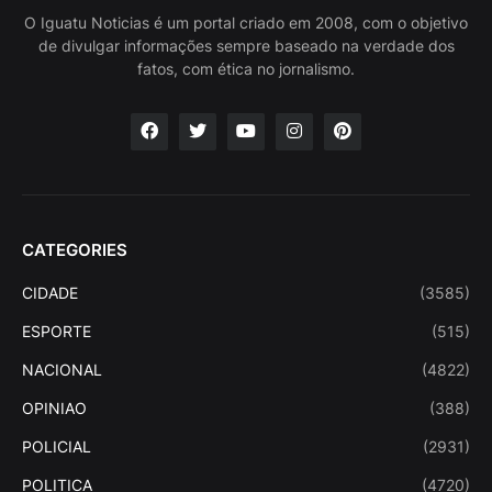
O Iguatu Noticias é um portal criado em 2008, com o objetivo
de divulgar informações sempre baseado na verdade dos
fatos, com ética no jornalismo.
CATEGORIES
CIDADE
(3585)
ESPORTE
(515)
NACIONAL
(4822)
OPINIAO
(388)
POLICIAL
(2931)
POLITICA
(4720)