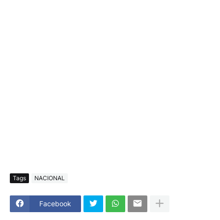
Tags
NACIONAL
Facebook