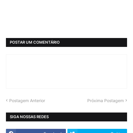
POSTAR UM COMENTÁRIO
Postagem Anterior
Próxima Postagem
SIGA NOSSAS REDES