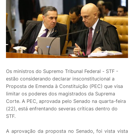
Os ministros do Supremo Tribunal Federal - STF -
estão considerando declarar insconstitucional a
Proposta de Emenda à Constituição (PEC) que visa
limitar os poderes dos magistrados da Suprema
Corte. A PEC, aprovada pelo Senado na quarta-feira
(22), está enfrentando severas críticas dentro do
STF.
A aprovação da proposta no Senado, foi vista vista