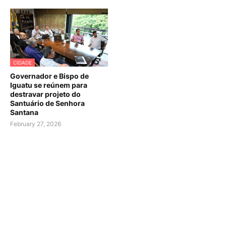
CIDADE
Governador e Bispo de
Iguatu se reúnem para
destravar projeto do
Santuário de Senhora
Santana
February 27, 2026