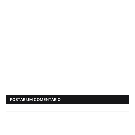
POSTAR UM COMENTÁRIO