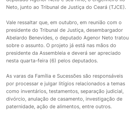
Neto, junto ao Tribunal de Justiça do Ceará (TJCE).
Vale ressaltar que, em outubro, em reunião com o
presidente do Tribunal de Justiça, desembargador
Abelardo Benevides, o deputado Agenor Neto tratou
sobre o assunto. O projeto já está nas mãos do
presidente da Assembleia e deverá ser apreciado
nesta quarta-feira (6) pelos deputados.
As varas da Família e Sucessões são responsáveis
por processar e julgar litígios relacionados a temas
como inventários, testamentos, separação judicial,
divórcio, anulação de casamento, investigação de
paternidade, ação de alimentos, entre outros.