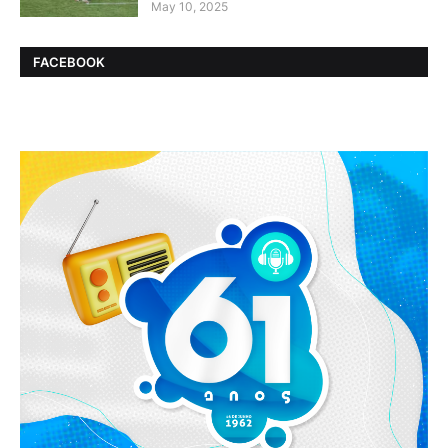
May 10, 2025
FACEBOOK