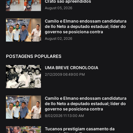
Crato são apreendidos
August 05, 2026
Camilo e Elmano endossam candidatura
de Ilo Neto a deputado estadual; líder do
governo se posiciona contra
August 02, 2026
POSTAGENS POPULARES
UMA BREVE CRONOLOGIA
2/12/2009 06:49:00 PM
Camilo e Elmano endossam candidatura
de Ilo Neto a deputado estadual; líder do
governo se posiciona contra
8/02/2026 11:13:00 AM
Tucanos prestigiam casamento da