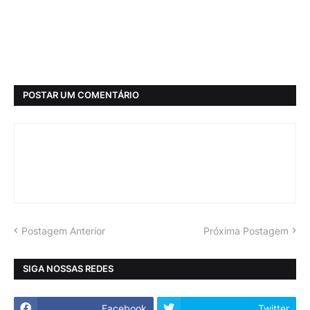
POSTAR UM COMENTÁRIO
Postagem Anterior
Próxima Postagem
SIGA NOSSAS REDES
Facebook
Twitter