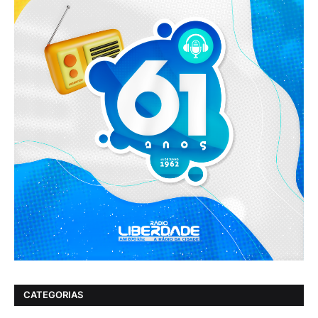
CATEGORIAS