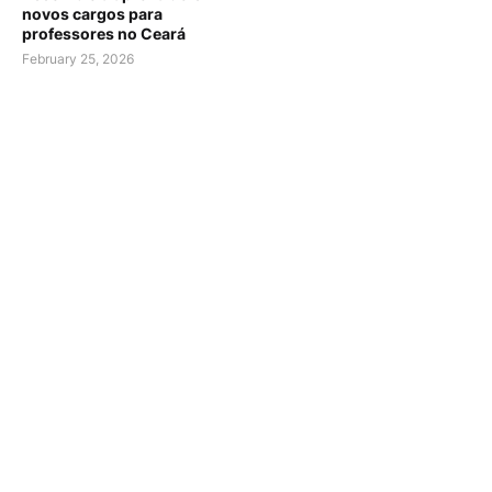
novos cargos para
professores no Ceará
February 25, 2026