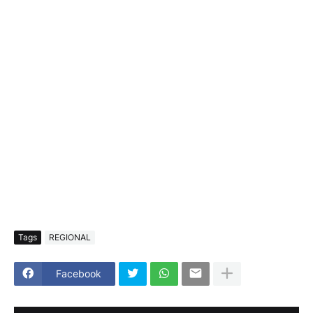
Tags
REGIONAL
Facebook