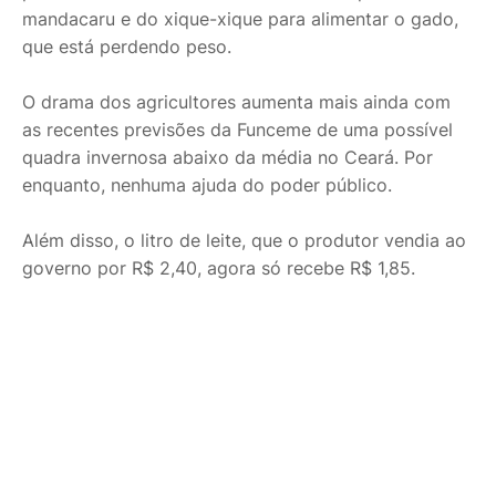
mandacaru e do xique-xique para alimentar o gado,
que está perdendo peso.
O drama dos agricultores aumenta mais ainda com
as recentes previsões da Funceme de uma possível
quadra invernosa abaixo da média no Ceará. Por
enquanto, nenhuma ajuda do poder público.
Além disso, o litro de leite, que o produtor vendia ao
governo por R$ 2,40, agora só recebe R$ 1,85.