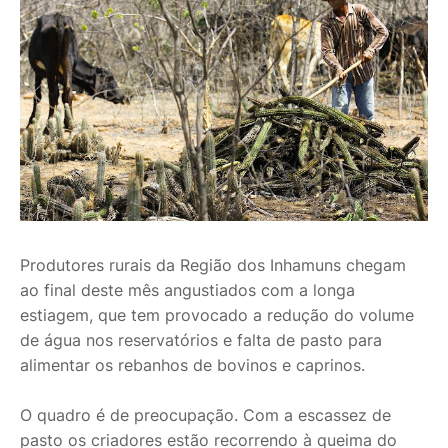
Produtores rurais da Região dos Inhamuns chegam
ao final deste mês angustiados com a longa
estiagem, que tem provocado a redução do volume
de água nos reservatórios e falta de pasto para
alimentar os rebanhos de bovinos e caprinos.
O quadro é de preocupação. Com a escassez de
pasto os criadores estão recorrendo à queima do