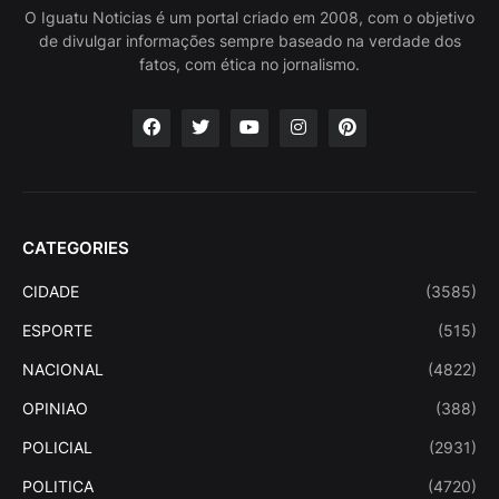
O Iguatu Noticias é um portal criado em 2008, com o objetivo
de divulgar informações sempre baseado na verdade dos
fatos, com ética no jornalismo.
CATEGORIES
CIDADE
(3585)
ESPORTE
(515)
NACIONAL
(4822)
OPINIAO
(388)
POLICIAL
(2931)
POLITICA
(4720)