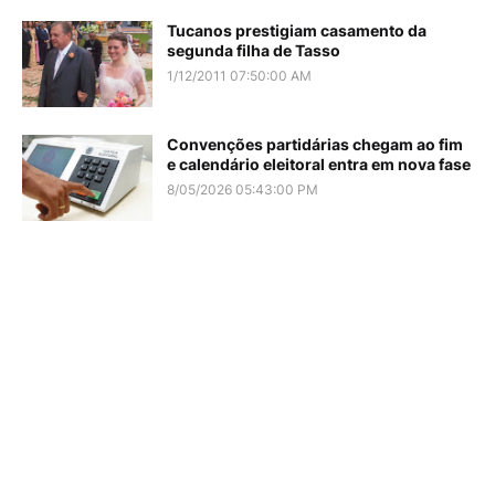
Tucanos prestigiam casamento da
segunda filha de Tasso
1/12/2011 07:50:00 AM
Convenções partidárias chegam ao fim
e calendário eleitoral entra em nova fase
8/05/2026 05:43:00 PM