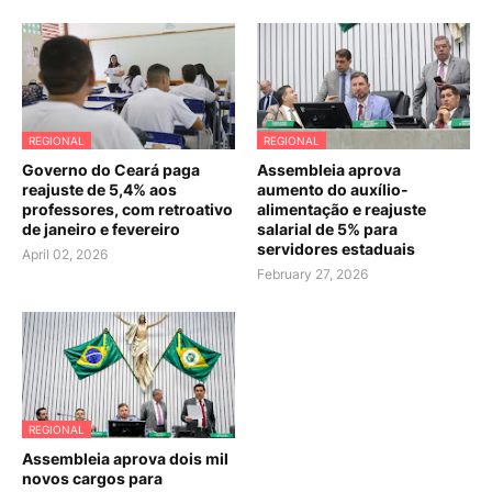
REGIONAL
REGIONAL
Governo do Ceará paga
Assembleia aprova
reajuste de 5,4% aos
aumento do auxílio-
professores, com retroativo
alimentação e reajuste
de janeiro e fevereiro
salarial de 5% para
servidores estaduais
April 02, 2026
February 27, 2026
REGIONAL
Assembleia aprova dois mil
novos cargos para