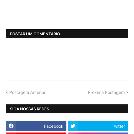
POSTAR UM COMENTÁRIO
Postagem Anterior
Próxima Postagem
SIGA NOSSAS REDES
Facebook
Twitter