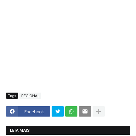
Tags
REGIONAL
Facebook
LEIA MAIS