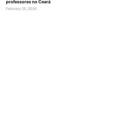
professores no Ceará
February 25, 2026