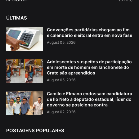
ÚLTIMAS
Convenções partidárias chegam ao fim
e calendário eleitoral entra em nova fase
August 05, 2026
Adolescentes suspeitos de participação
em morte de homem em lanchonete do
Crato são apreendidos
August 05, 2026
Camilo e Elmano endossam candidatura
de Ilo Neto a deputado estadual; líder do
governo se posiciona contra
August 02, 2026
POSTAGENS POPULARES