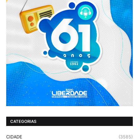
CATEGORIAS
CIDADE
(3585)