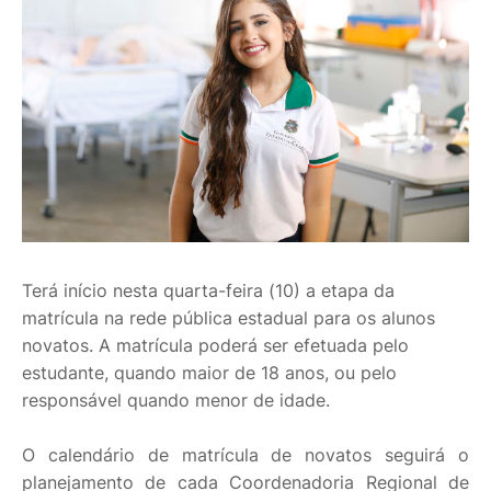
Terá início nesta quarta-feira (10) a etapa da
matrícula na rede pública estadual para os alunos
novatos. A matrícula poderá ser efetuada pelo
estudante, quando maior de 18 anos, ou pelo
responsável quando menor de idade.
O calendário de matrícula de novatos seguirá o
planejamento de cada Coordenadoria Regional de