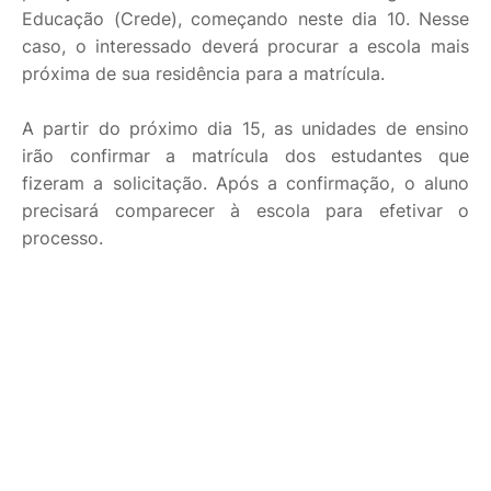
Educação (Crede), começando neste dia 10. Nesse
caso, o interessado deverá procurar a escola mais
próxima de sua residência para a matrícula.
A partir do próximo dia 15, as unidades de ensino
irão confirmar a matrícula dos estudantes que
fizeram a solicitação. Após a confirmação, o aluno
precisará comparecer à escola para efetivar o
processo.