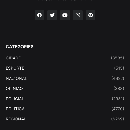
CATEGORIES
CIDADE
(3585)
ESPORTE
(515)
NACIONAL
(4822)
OPINIAO
(388)
POLICIAL
(2931)
POLITICA
(4720)
REGIONAL
(6269)