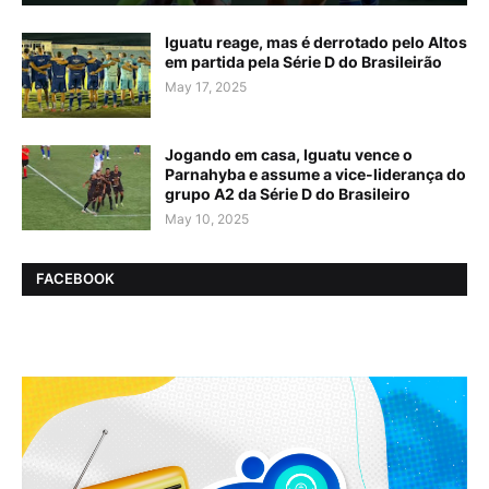
Iguatu reage, mas é derrotado pelo Altos
em partida pela Série D do Brasileirão
May 17, 2025
Jogando em casa, Iguatu vence o
Parnahyba e assume a vice-liderança do
grupo A2 da Série D do Brasileiro
May 10, 2025
FACEBOOK