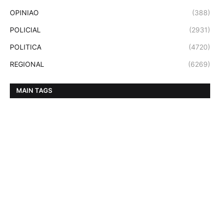
OPINIAO
(388)
POLICIAL
(2931)
POLITICA
(4720)
REGIONAL
(6269)
MAIN TAGS