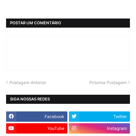
POSTAR UM COMENTÁRIO
Postagem Anterior
Próxima Postagem
SIGA NOSSAS REDES
Facebook
Twitter
YouTube
Instagram