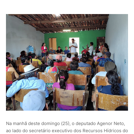
Na manhã deste domingo (25), o deputado Agenor Neto,
ao lado do secretário executivo dos Recursos Hídricos do