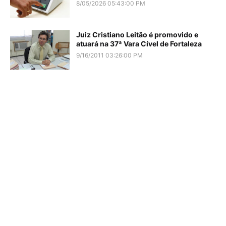
8/05/2026 05:43:00 PM
Juiz Cristiano Leitão é promovido e
atuará na 37ª Vara Cível de Fortaleza
9/16/2011 03:26:00 PM