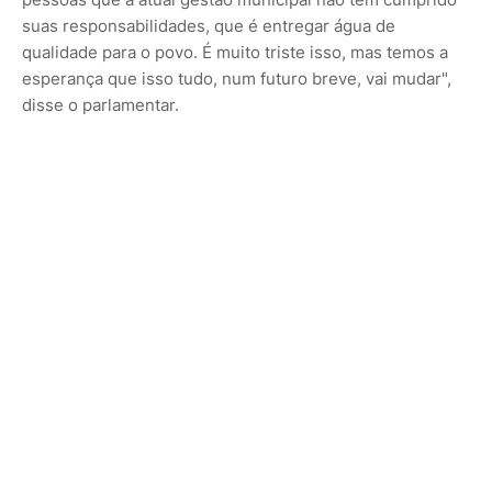
suas responsabilidades, que é entregar água de
qualidade para o povo. É muito triste isso, mas temos a
esperança que isso tudo, num futuro breve, vai mudar",
disse o parlamentar.