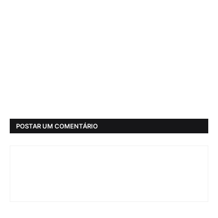
POSTAR UM COMENTÁRIO