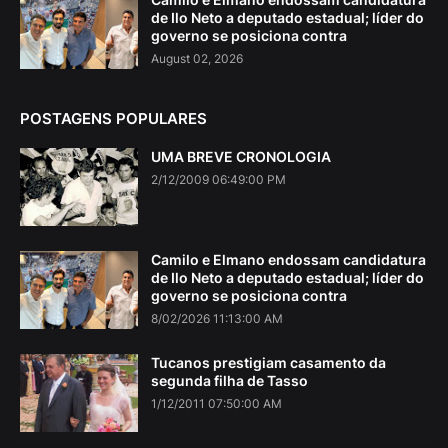
de Ilo Neto a deputado estadual; líder do
governo se posiciona contra
August 02, 2026
POSTAGENS POPULARES
UMA BREVE CRONOLOGIA
2/12/2009 06:49:00 PM
Camilo e Elmano endossam candidatura
de Ilo Neto a deputado estadual; líder do
governo se posiciona contra
8/02/2026 11:13:00 AM
Tucanos prestigiam casamento da
segunda filha de Tasso
1/12/2011 07:50:00 AM