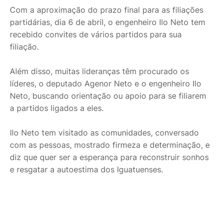
Com a aproximação do prazo final para as filiações
partidárias, dia 6 de abril, o engenheiro Ilo Neto tem
recebido convites de vários partidos para sua
filiação.
Além disso, muitas lideranças têm procurado os
líderes, o deputado Agenor Neto e o engenheiro Ilo
Neto, buscando orientação ou apoio para se filiarem
a partidos ligados a eles.
Ilo Neto tem visitado as comunidades, conversado
com as pessoas, mostrado firmeza e determinação, e
diz que quer ser a esperança para reconstruir sonhos
e resgatar a autoestima dos Iguatuenses.