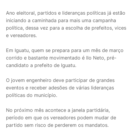
Ano eleitoral, partidos e lideranças políticas já estão
iniciando a caminhada para mais uma campanha
política, dessa vez para a escolha de prefeitos, vices
e vereadores.
Em Iguatu, quem se prepara para um mês de março
corrido e bastante movimentado é Ilo Neto, pré-
candidato a prefeito de Iguatu.
O jovem engenheiro deve participar de grandes
eventos e receber adesões de várias lideranças
políticas do município.
No próximo mês acontece a janela partidária,
período em que os vereadores podem mudar de
partido sem risco de perderem os mandatos.