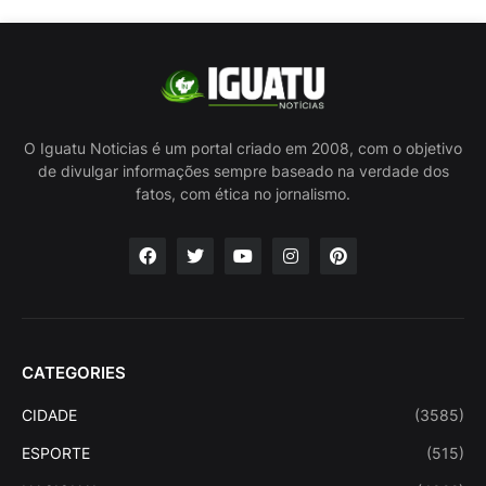
O Iguatu Noticias é um portal criado em 2008, com o objetivo
de divulgar informações sempre baseado na verdade dos
fatos, com ética no jornalismo.
CATEGORIES
CIDADE
(3585)
ESPORTE
(515)