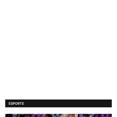
ESPORTE