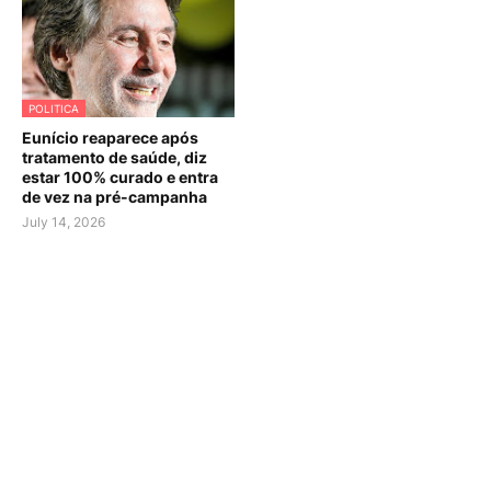
POLITICA
Eunício reaparece após
tratamento de saúde, diz
estar 100% curado e entra
de vez na pré-campanha
July 14, 2026