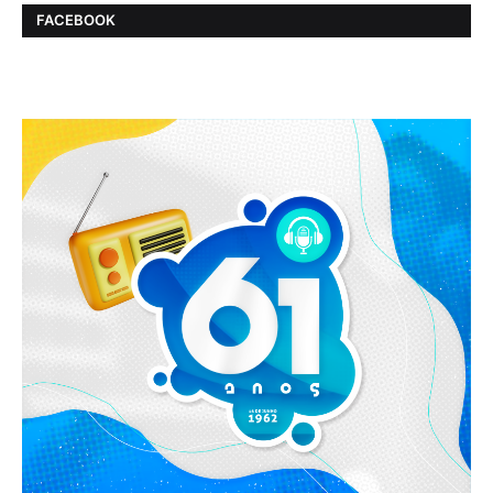
FACEBOOK