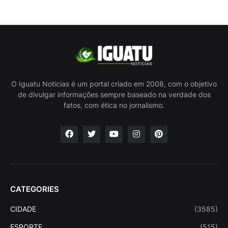
O Iguatu Noticias é um portal criado em 2008, com o objetivo
de divulgar informações sempre baseado na verdade dos
fatos, com ética no jornalismo.
CATEGORIES
CIDADE
(3585)
ESPORTE
(515)