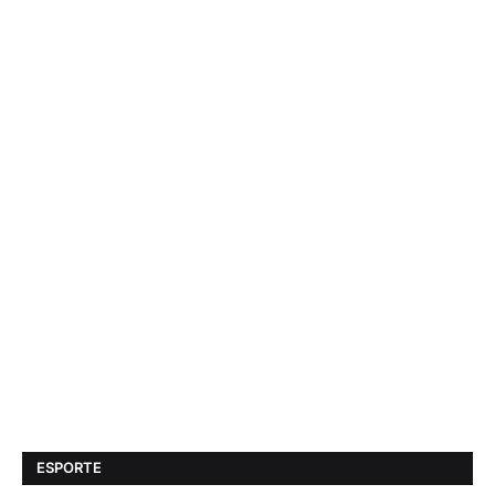
ESPORTE