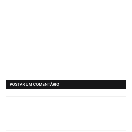
POSTAR UM COMENTÁRIO