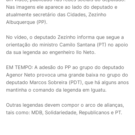
Nas imagens ele aparece ao lado do deputado e
atualmente secretário das Cidades, Zezinho
Albuquerque (PP).
No vídeo, o deputado Zezinho informa que segue a
orientação do ministro Camilo Santana (PT) no apoio
da sua legenda ao engenheiro Ilo Neto.
EM TEMPO: A adesão do PP ao grupo do deputado
Agenor Neto provoca uma grande baixa no grupo do
deputado Marcos Sobreira (PDT), que há alguns anos
mantinha o comando da legenda em Iguatu.
Outras legendas devem compor o arco de alianças,
tais como: MDB, Solidariedade, Republicanos e PT.