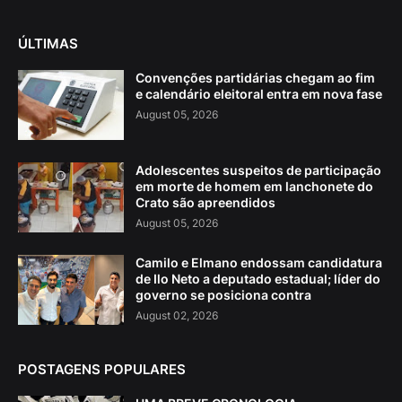
ÚLTIMAS
Convenções partidárias chegam ao fim
e calendário eleitoral entra em nova fase
August 05, 2026
Adolescentes suspeitos de participação
em morte de homem em lanchonete do
Crato são apreendidos
August 05, 2026
Camilo e Elmano endossam candidatura
de Ilo Neto a deputado estadual; líder do
governo se posiciona contra
August 02, 2026
POSTAGENS POPULARES