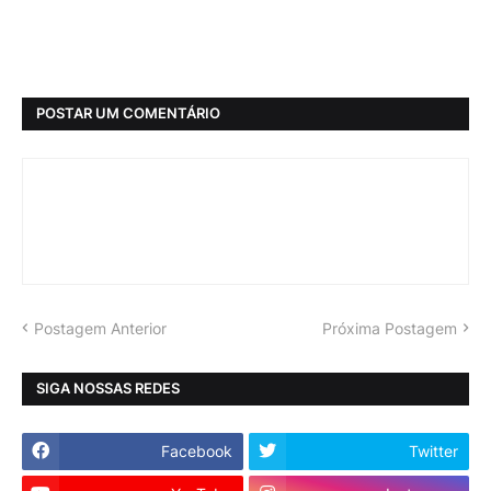
POSTAR UM COMENTÁRIO
Postagem Anterior
Próxima Postagem
SIGA NOSSAS REDES
Facebook
Twitter