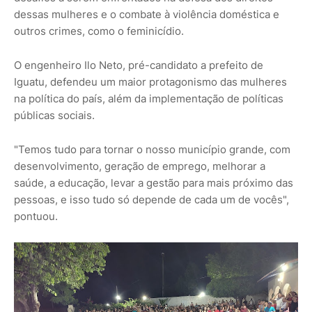
dessas mulheres e o combate à violência doméstica e
outros crimes, como o feminicídio.
O engenheiro Ilo Neto, pré-candidato a prefeito de
Iguatu, defendeu um maior protagonismo das mulheres
na política do país, além da implementação de políticas
públicas sociais.
"Temos tudo para tornar o nosso município grande, com
desenvolvimento, geração de emprego, melhorar a
saúde, a educação, levar a gestão para mais próximo das
pessoas, e isso tudo só depende de cada um de vocês",
pontuou.