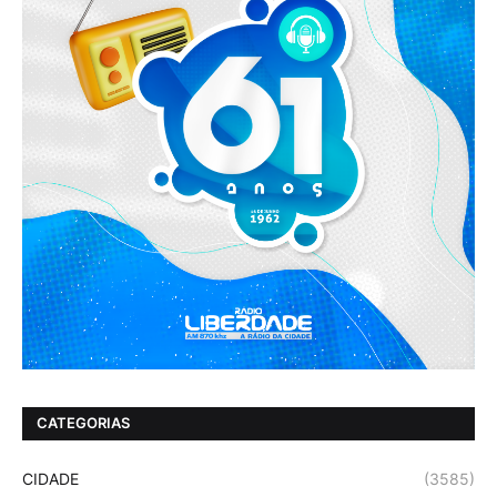
CATEGORIAS
CIDADE
(3585)