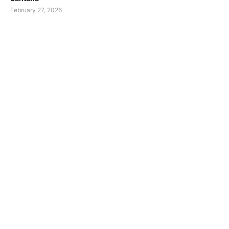
February 27, 2026