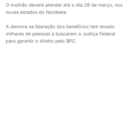
O mutirão deverá atender até o dia 28 de março, nos
noves estados do Nordeste.
A demora na liberação dos benefícios tem levado
milhares de pessoas a buscarem a Justiça Federal
para garantir o direito pelo BPC.