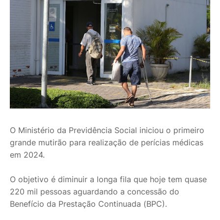
O Ministério da Previdência Social iniciou o primeiro
grande mutirão para realização de perícias médicas
em 2024.
O objetivo é diminuir a longa fila que hoje tem quase
220 mil pessoas aguardando a concessão do
Benefício da Prestação Continuada (BPC).