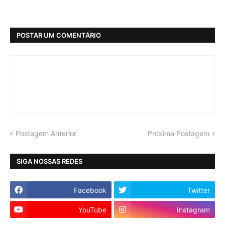
POSTAR UM COMENTÁRIO
Postagem Anterior
Próxima Postagem
SIGA NOSSAS REDES
Facebook
Twitter
YouTube
Instagram