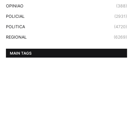
OPINIAO
(388)
POLICIAL
(2931)
POLITICA
(4720)
REGIONAL
(6269)
MAIN TAGS