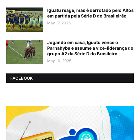
Iguatu reage, mas é derrotado pelo Altos
em partida pela Série D do Brasileirão
May 17, 2025
Jogando em casa, Iguatu vence o
Parnahyba e assume a vice-liderança do
grupo A2 da Série D do Brasileiro
May 10, 2025
FACEBOOK