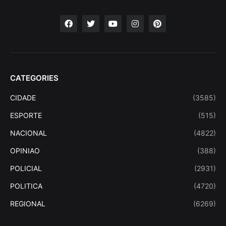
CATEGORIES
CIDADE
(3585)
ESPORTE
(515)
NACIONAL
(4822)
OPINIAO
(388)
POLICIAL
(2931)
POLITICA
(4720)
REGIONAL
(6269)