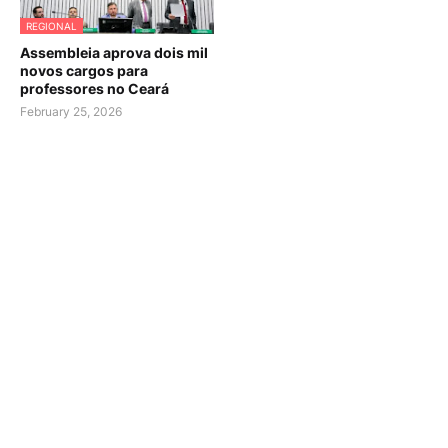
REGIONAL
Assembleia aprova dois mil
novos cargos para
professores no Ceará
February 25, 2026