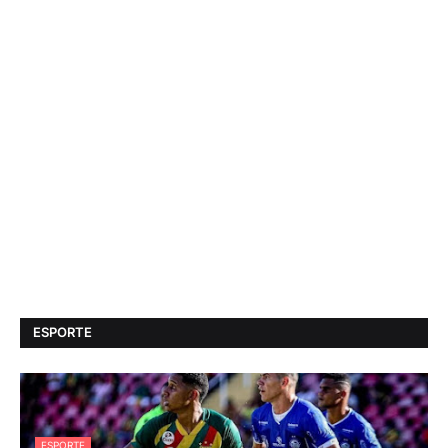
ESPORTE
ESPORTE