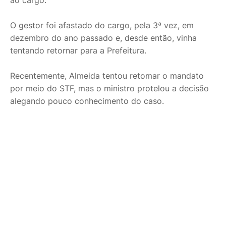
O gestor foi afastado do cargo, pela 3ª vez, em
dezembro do ano passado e, desde então, vinha
tentando retornar para a Prefeitura.
Recentemente, Almeida tentou retomar o mandato
por meio do STF, mas o ministro protelou a decisão
alegando pouco conhecimento do caso.