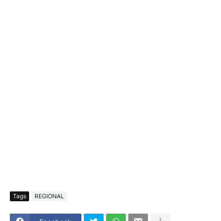
Tags
REGIONAL