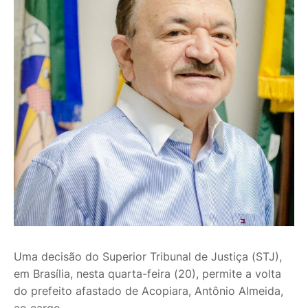
Uma decisão do Superior Tribunal de Justiça (STJ),
em Brasília, nesta quarta-feira (20), permite a volta
do prefeito afastado de Acopiara, Antônio Almeida,
ao cargo.