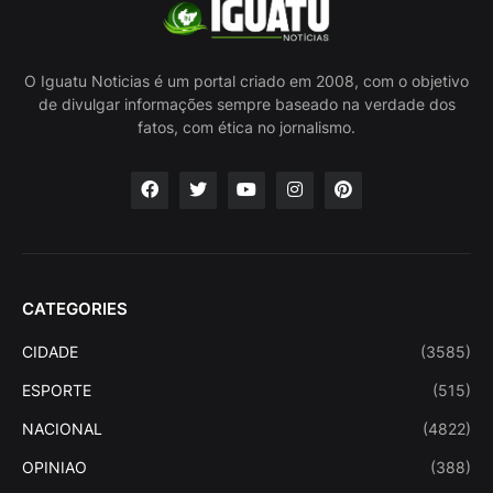
O Iguatu Noticias é um portal criado em 2008, com o objetivo
de divulgar informações sempre baseado na verdade dos
fatos, com ética no jornalismo.
CATEGORIES
CIDADE
(3585)
ESPORTE
(515)
NACIONAL
(4822)
OPINIAO
(388)