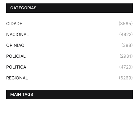
CATEGORIAS
CIDADE
(3585)
NACIONAL
(4822)
OPINIAO
(388)
POLICIAL
(2931)
POLITICA
(4720)
REGIONAL
(6269)
MAIN TAGS