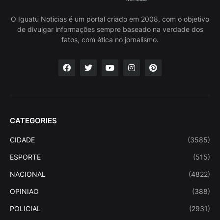
O Iguatu Noticias é um portal criado em 2008, com o objetivo
de divulgar informações sempre baseado na verdade dos
fatos, com ética no jornalismo.
CATEGORIES
CIDADE
(3585)
ESPORTE
(515)
NACIONAL
(4822)
OPINIAO
(388)
POLICIAL
(2931)