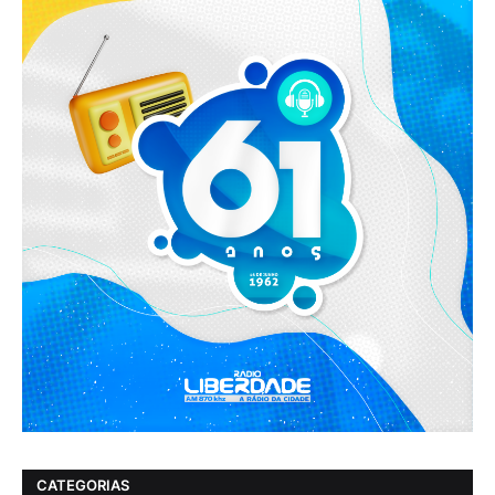
CATEGORIAS