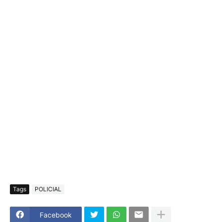
Tags
POLICIAL
Facebook