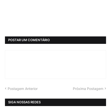
POSTAR UM COMENTÁRIO
Postagem Anterior
Próxima Postagem
SIGA NOSSAS REDES