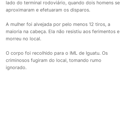
lado do terminal rodoviário, quando dois homens se
aproximaram e efetuaram os disparos.
A mulher foi alvejada por pelo menos 12 tiros, a
maioria na cabeça. Ela não resistiu aos ferimentos e
morreu no local.
O corpo foi recolhido para o IML de Iguatu. Os
criminosos fugiram do local, tomando rumo
ignorado.