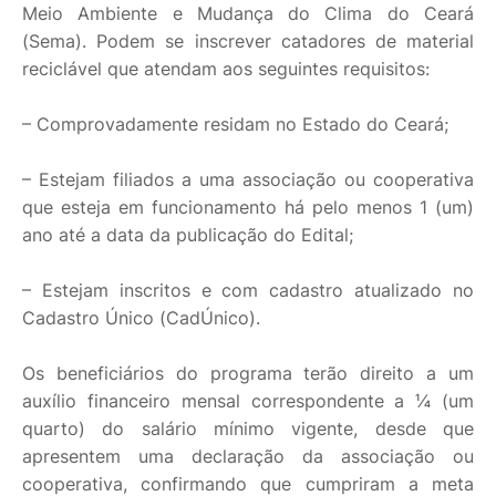
Meio Ambiente e Mudança do Clima do Ceará
(Sema). Podem se inscrever catadores de material
reciclável que atendam aos seguintes requisitos:
– Comprovadamente residam no Estado do Ceará;
– Estejam filiados a uma associação ou cooperativa
que esteja em funcionamento há pelo menos 1 (um)
ano até a data da publicação do Edital;
– Estejam inscritos e com cadastro atualizado no
Cadastro Único (CadÚnico).
Os beneficiários do programa terão direito a um
auxílio financeiro mensal correspondente a ¼ (um
quarto) do salário mínimo vigente, desde que
apresentem uma declaração da associação ou
cooperativa, confirmando que cumpriram a meta