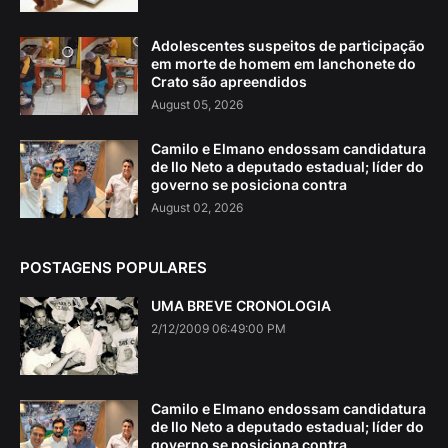
Adolescentes suspeitos de participação
em morte de homem em lanchonete do
Crato são apreendidos
August 05, 2026
Camilo e Elmano endossam candidatura
de Ilo Neto a deputado estadual; líder do
governo se posiciona contra
August 02, 2026
POSTAGENS POPULARES
UMA BREVE CRONOLOGIA
2/12/2009 06:49:00 PM
Camilo e Elmano endossam candidatura
de Ilo Neto a deputado estadual; líder do
governo se posiciona contra