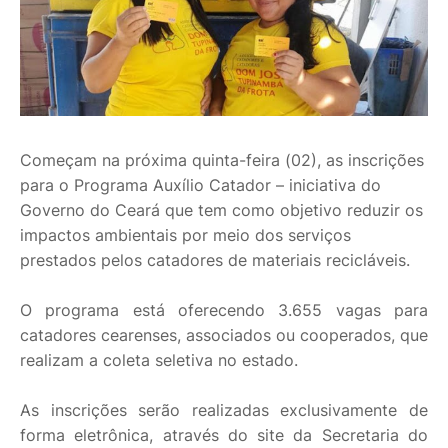
Começam na próxima quinta-feira (02), as inscrições
para o Programa Auxílio Catador – iniciativa do
Governo do Ceará que tem como objetivo reduzir os
impactos ambientais por meio dos serviços
prestados pelos catadores de materiais recicláveis.
O programa está oferecendo 3.655 vagas para
catadores cearenses, associados ou cooperados, que
realizam a coleta seletiva no estado.
As inscrições serão realizadas exclusivamente de
forma eletrônica, através do site da Secretaria do