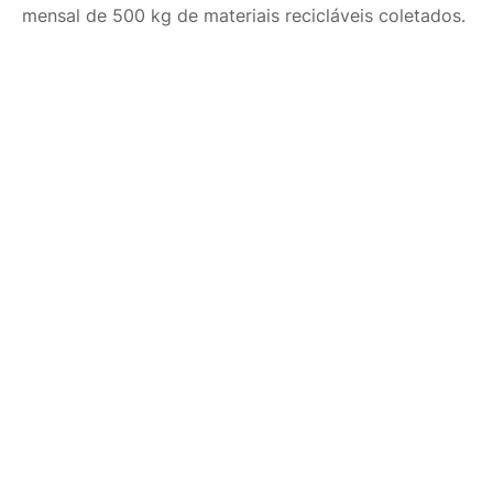
mensal de 500 kg de materiais recicláveis coletados.