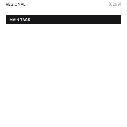
REGIONAL
(6269)
MAIN TAGS