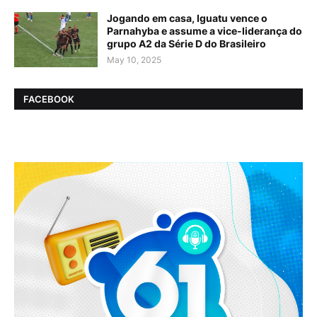
Jogando em casa, Iguatu vence o
Parnahyba e assume a vice-liderança do
grupo A2 da Série D do Brasileiro
May 10, 2025
FACEBOOK