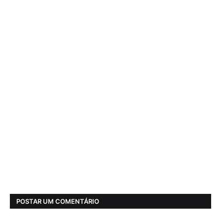
POSTAR UM COMENTÁRIO