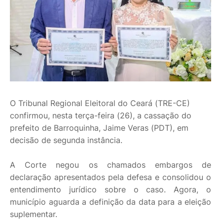
O Tribunal Regional Eleitoral do Ceará (TRE-CE)
confirmou, nesta terça-feira (26), a cassação do
prefeito de Barroquinha, Jaime Veras (PDT), em
decisão de segunda instância.
A Corte negou os chamados embargos de
declaração apresentados pela defesa e consolidou o
entendimento jurídico sobre o caso. Agora, o
município aguarda a definição da data para a eleição
suplementar.