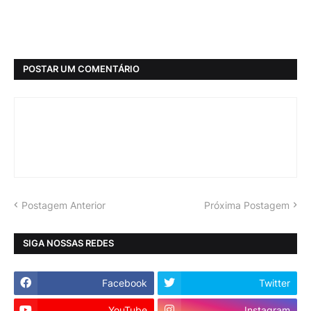
POSTAR UM COMENTÁRIO
Postagem Anterior
Próxima Postagem
SIGA NOSSAS REDES
Facebook
Twitter
YouTube
Instagram