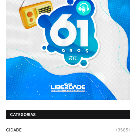
CATEGORIAS
CIDADE
(3585)