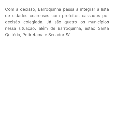
Com a decisão, Barroquinha passa a integrar a lista
de cidades cearenses com prefeitos cassados por
decisão colegiada. Já são quatro os municípios
nessa situação: além de Barroquinha, estão Santa
Quitéria, Potiretama e Senador Sá.