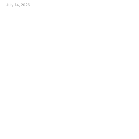
July 14, 2026