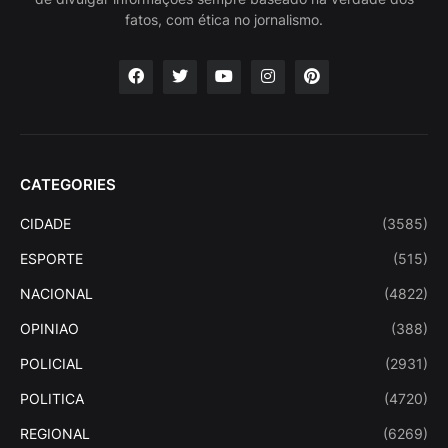
fatos, com ética no jornalismo.
CATEGORIES
CIDADE
(3585)
ESPORTE
(515)
NACIONAL
(4822)
OPINIAO
(388)
POLICIAL
(2931)
POLITICA
(4720)
REGIONAL
(6269)