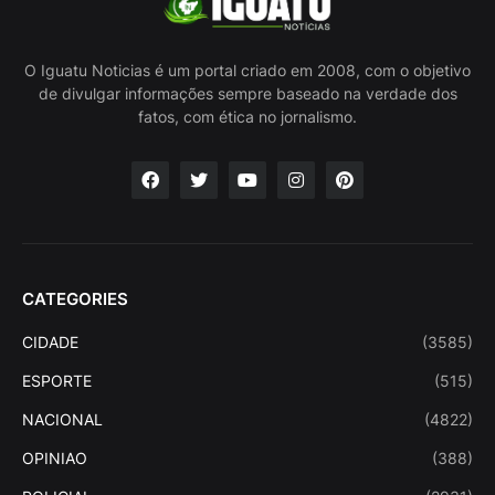
O Iguatu Noticias é um portal criado em 2008, com o objetivo
de divulgar informações sempre baseado na verdade dos
fatos, com ética no jornalismo.
CATEGORIES
CIDADE
(3585)
ESPORTE
(515)
NACIONAL
(4822)
OPINIAO
(388)