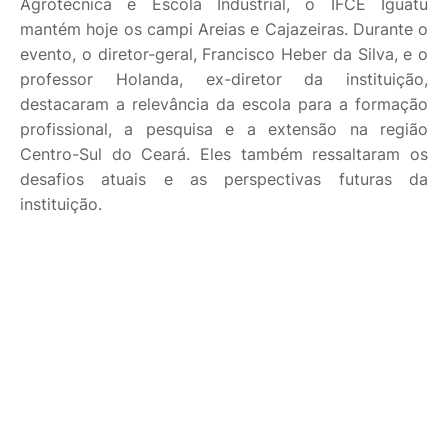
Agrotécnica e Escola Industrial, o IFCE Iguatu
mantém hoje os campi Areias e Cajazeiras. Durante o
evento, o diretor-geral, Francisco Heber da Silva, e o
professor Holanda, ex-diretor da instituição,
destacaram a relevância da escola para a formação
profissional, a pesquisa e a extensão na região
Centro-Sul do Ceará. Eles também ressaltaram os
desafios atuais e as perspectivas futuras da
instituição.