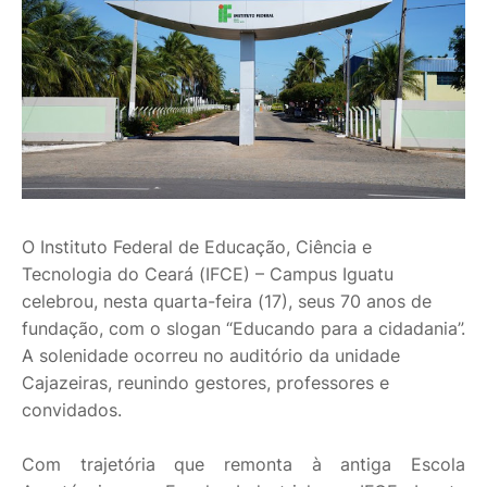
O Instituto Federal de Educação, Ciência e
Tecnologia do Ceará (IFCE) – Campus Iguatu
celebrou, nesta quarta-feira (17), seus 70 anos de
fundação, com o slogan “Educando para a cidadania”.
A solenidade ocorreu no auditório da unidade
Cajazeiras, reunindo gestores, professores e
convidados.
Com trajetória que remonta à antiga Escola