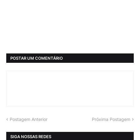
POSTAR UM COMENTÁRIO
Postagem Anterior
Próxima Postagem
SIGA NOSSAS REDES