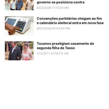
governo se posiciona contra
8/02/2026 11:13:00 AM
Convenções partidárias chegam ao fim
e calendário eleitoral entra em nova fase
8/05/2026 05:43:00 PM
Tucanos prestigiam casamento da
segunda filha de Tasso
1/12/2011 07:50:00 AM