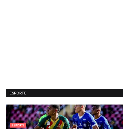
ESPORTE
ESPORTE