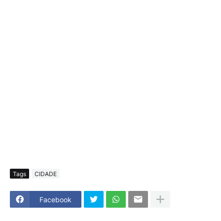
Tags
CIDADE
Facebook