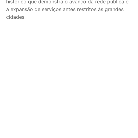
histórico que demonstra o avanço da rede pública e
a expansão de serviços antes restritos às grandes
cidades.