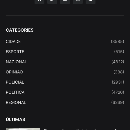
CATEGORIES
CIDADE
(3585)
ESPORTE
(515)
NACIONAL
(4822)
OPINIAO
(388)
POLICIAL
(2931)
POLITICA
(4720)
REGIONAL
(6269)
ÚLTIMAS