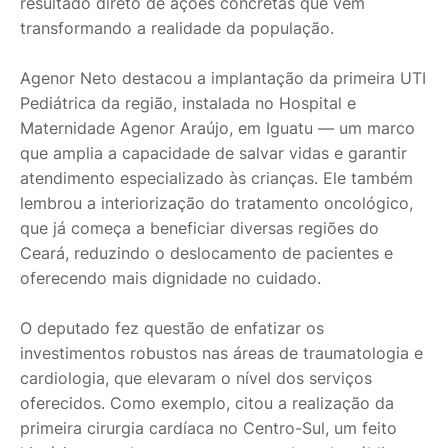
resultado direto de ações concretas que vêm
transformando a realidade da população.
Agenor Neto destacou a implantação da primeira UTI
Pediátrica da região, instalada no Hospital e
Maternidade Agenor Araújo, em Iguatu — um marco
que amplia a capacidade de salvar vidas e garantir
atendimento especializado às crianças. Ele também
lembrou a interiorização do tratamento oncológico,
que já começa a beneficiar diversas regiões do
Ceará, reduzindo o deslocamento de pacientes e
oferecendo mais dignidade no cuidado.
O deputado fez questão de enfatizar os
investimentos robustos nas áreas de traumatologia e
cardiologia, que elevaram o nível dos serviços
oferecidos. Como exemplo, citou a realização da
primeira cirurgia cardíaca no Centro-Sul, um feito