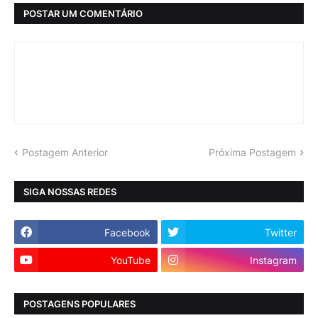
POSTAR UM COMENTÁRIO
Postagem Anterior
Próxima Postagem
SIGA NOSSAS REDES
Facebook
Twitter
YouTube
Instagram
POSTAGENS POPULARES