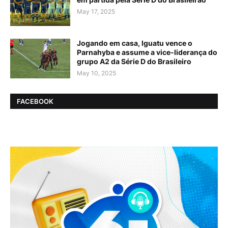
May 17, 2025
Jogando em casa, Iguatu vence o
Parnahyba e assume a vice-liderança do
grupo A2 da Série D do Brasileiro
May 10, 2025
FACEBOOK