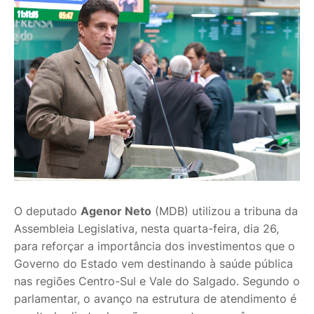
O deputado
Agenor Neto
(MDB) utilizou a tribuna da
Assembleia Legislativa, nesta quarta-feira, dia 26,
para reforçar a importância dos investimentos que o
Governo do Estado vem destinando à saúde pública
nas regiões Centro-Sul e Vale do Salgado. Segundo o
parlamentar, o avanço na estrutura de atendimento é