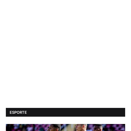
ESPORTE