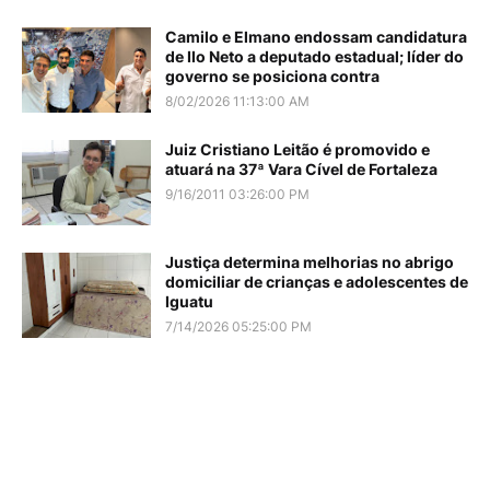
Camilo e Elmano endossam candidatura
de Ilo Neto a deputado estadual; líder do
governo se posiciona contra
8/02/2026 11:13:00 AM
Juiz Cristiano Leitão é promovido e
atuará na 37ª Vara Cível de Fortaleza
9/16/2011 03:26:00 PM
Justiça determina melhorias no abrigo
domiciliar de crianças e adolescentes de
Iguatu
7/14/2026 05:25:00 PM