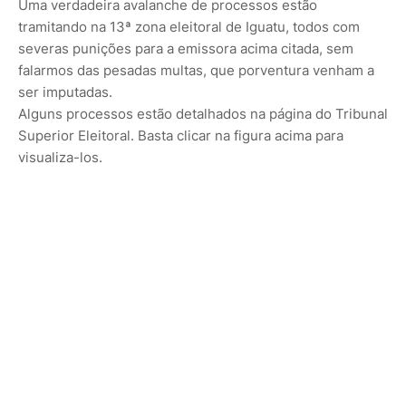
Uma verdadeira avalanche de processos estão
tramitando na 13ª zona eleitoral de Iguatu, todos com
severas punições para a emissora acima citada, sem
falarmos das pesadas multas, que porventura venham a
ser imputadas.
Alguns processos estão detalhados na página do Tribunal
Superior Eleitoral. Basta clicar na figura acima para
visualiza-los.