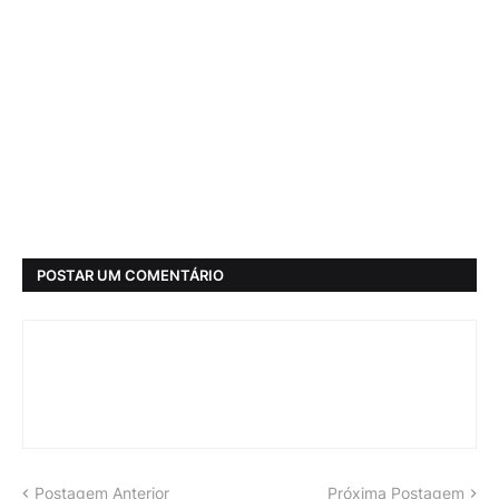
POSTAR UM COMENTÁRIO
Postagem Anterior
Próxima Postagem