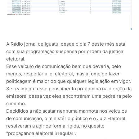
A Rádio jornal de Iguatu, desde o dia 7 deste mês está
com sua programação suspensa por ordem da justiça
eleitoral.
Esse veículo de comunicação bem que deveria, pelo
menos, respeitar a lei eleitoral, mas a fome de fazer
politicagem é maior do que qualquer legislação em vigor.
Se realmente esse pensamento predomina na direção da
emissora, dessa vez eles encontraram uma pedreira pelo
caminho.
Decididos a não acatar nenhuma marmota nos veículos
de comunicação, o ministério público e o Juiz Eleitoral
resolveram a agir de forma rígida, no quesito
"propaganda eleitoral irregular".