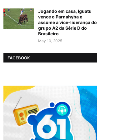
Jogando em casa, Iguatu
vence o Parnahyba e
assume a vice-liderança do
grupo A2 da Série D do
Brasileiro
May 10, 2025
FACEBOOK