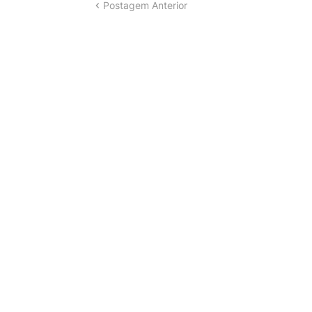
Postagem Anterior