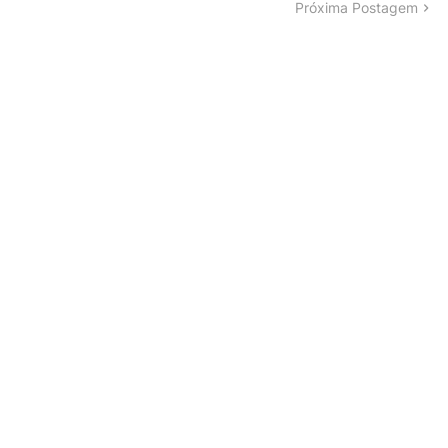
Próxima Postagem