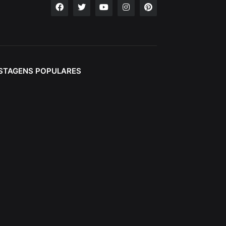
STAGENS POPULARES