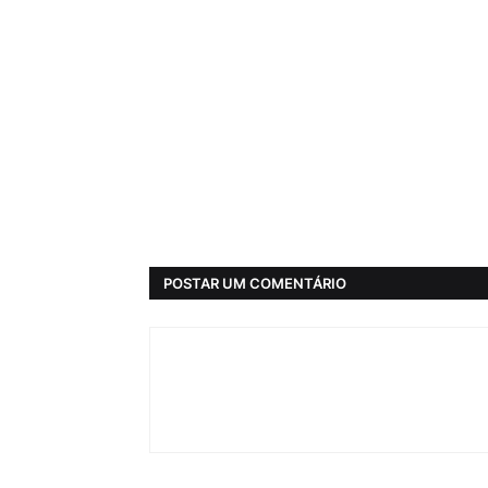
POSTAR UM COMENTÁRIO