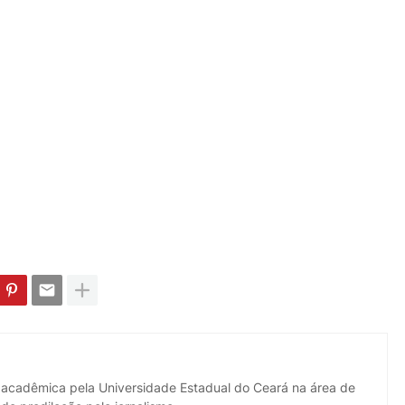
 acadêmica pela Universidade Estadual do Ceará na área de