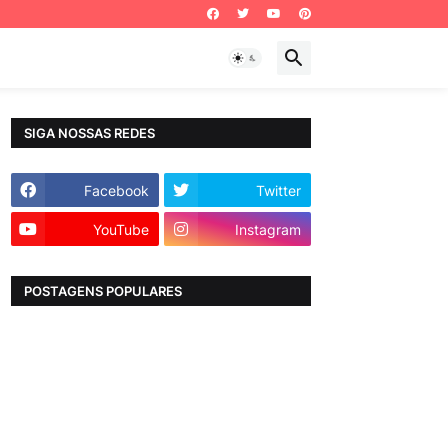
SIGA NOSSAS REDES
Facebook
Twitter
YouTube
Instagram
POSTAGENS POPULARES