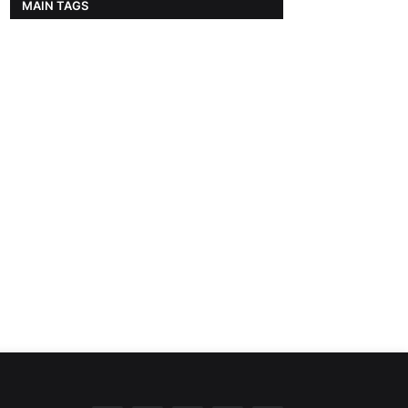
MAIN TAGS