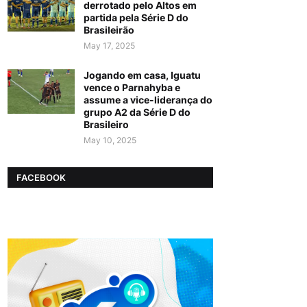
derrotado pelo Altos em
partida pela Série D do
Brasileirão
May 17, 2025
Jogando em casa, Iguatu
vence o Parnahyba e
assume a vice-liderança do
grupo A2 da Série D do
Brasileiro
May 10, 2025
FACEBOOK