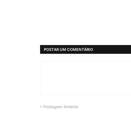
POSTAR UM COMENTÁRIO
Postagem Anterior