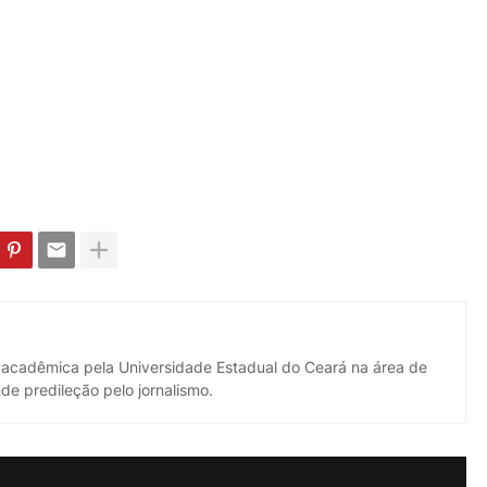
 acadêmica pela Universidade Estadual do Ceará na área de
de predileção pelo jornalismo.