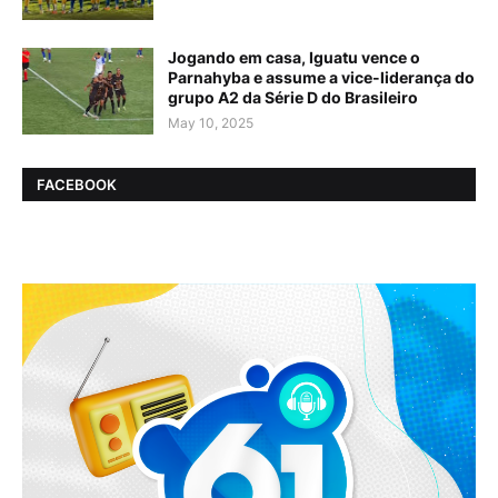
Jogando em casa, Iguatu vence o
Parnahyba e assume a vice-liderança do
grupo A2 da Série D do Brasileiro
May 10, 2025
FACEBOOK