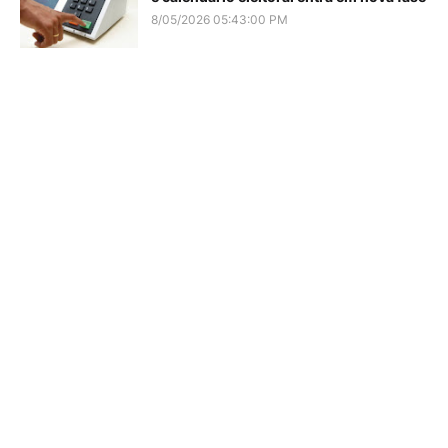
8/05/2026 05:43:00 PM