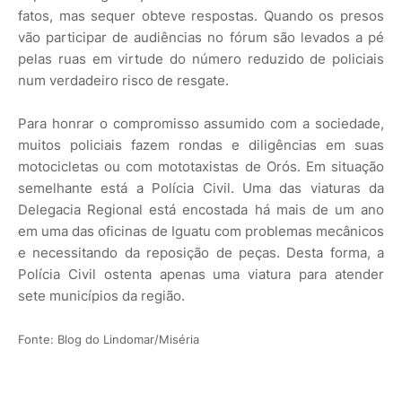
fatos, mas sequer obteve respostas. Quando os presos
vão participar de audiências no fórum são levados a pé
pelas ruas em virtude do número reduzido de policiais
num verdadeiro risco de resgate.
Para honrar o compromisso assumido com a sociedade,
muitos policiais fazem rondas e diligências em suas
motocicletas ou com mototaxistas de Orós. Em situação
semelhante está a Polícia Civil. Uma das viaturas da
Delegacia Regional está encostada há mais de um ano
em uma das oficinas de Iguatu com problemas mecânicos
e necessitando da reposição de peças. Desta forma, a
Polícia Civil ostenta apenas uma viatura para atender
sete municípios da região.
Fonte: Blog do Lindomar/Miséria