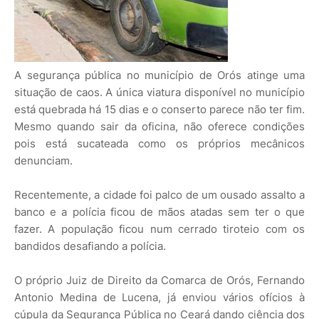
A segurança pública no município de Orós atinge uma
situação de caos. A única viatura disponível no município
está quebrada há 15 dias e o conserto parece não ter fim.
Mesmo quando sair da oficina, não oferece condições
pois está sucateada como os próprios mecânicos
denunciam.
Recentemente, a cidade foi palco de um ousado assalto a
banco e a polícia ficou de mãos atadas sem ter o que
fazer. A população ficou num cerrado tiroteio com os
bandidos desafiando a polícia.
O próprio Juiz de Direito da Comarca de Orós, Fernando
Antonio Medina de Lucena, já enviou vários ofícios à
cúpula da Segurança Pública no Ceará dando ciência dos