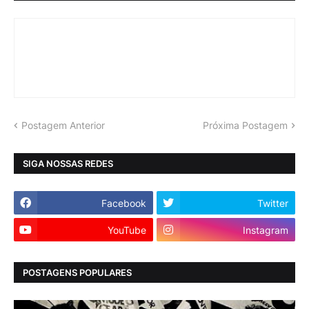
Postagem Anterior
Próxima Postagem
SIGA NOSSAS REDES
Facebook
Twitter
YouTube
Instagram
POSTAGENS POPULARES