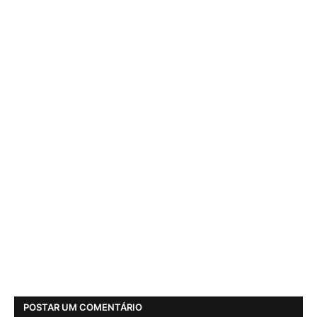
POSTAR UM COMENTÁRIO