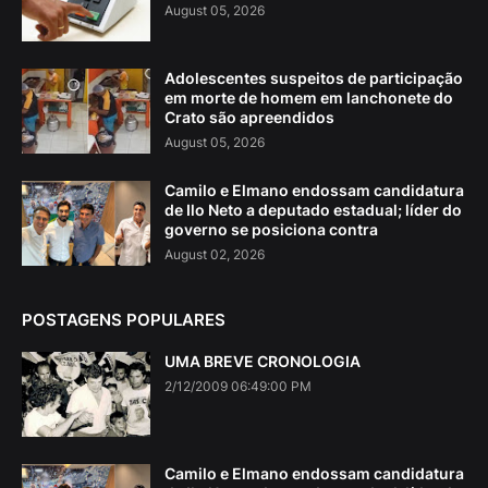
August 05, 2026
Adolescentes suspeitos de participação
em morte de homem em lanchonete do
Crato são apreendidos
August 05, 2026
Camilo e Elmano endossam candidatura
de Ilo Neto a deputado estadual; líder do
governo se posiciona contra
August 02, 2026
POSTAGENS POPULARES
UMA BREVE CRONOLOGIA
2/12/2009 06:49:00 PM
Camilo e Elmano endossam candidatura