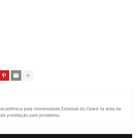
 acadêmica pela Universidade Estadual do Ceará na área de
de predileção pelo jornalismo.