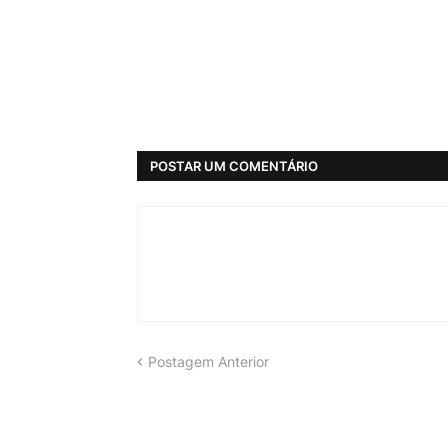
POSTAR UM COMENTÁRIO
Postagem Anterior