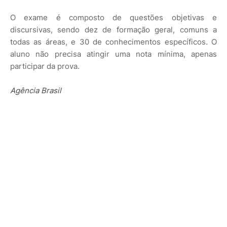
O exame é composto de questões objetivas e
discursivas, sendo dez de formação geral, comuns a
todas as áreas, e 30 de conhecimentos específicos. O
aluno não precisa atingir uma nota mínima, apenas
participar da prova.
Agência Brasil