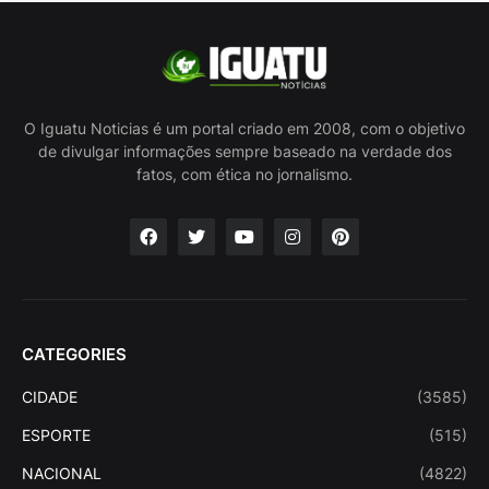
O Iguatu Noticias é um portal criado em 2008, com o objetivo
de divulgar informações sempre baseado na verdade dos
fatos, com ética no jornalismo.
CATEGORIES
CIDADE
(3585)
ESPORTE
(515)
NACIONAL
(4822)