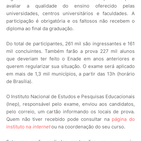
avaliar a qualidade do ensino oferecido pelas
universidades, centros universitários e faculdades. A
participação é obrigatória e os faltosos não recebem o
diploma ao final da graduação.
Do total de participantes, 261 mil são ingressantes e 161
mil concluintes. Também farão a prova 227 mil alunos
que deveriam ter feito o Enade em anos anteriores e
querem regularizar sua situação. O exame será aplicado
em mais de 1,3 mil municípios, a partir das 13h (horário
de Brasília).
O Instituto Nacional de Estudos e Pesquisas Educacionais
(Inep), responsável pelo exame, enviou aos candidatos,
pelo correio, um cartão informando os locais de prova.
Quem não tiver recebido pode consultar na
página do
instituto na
internet
ou na coordenação do seu curso.