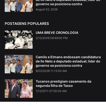
governo se posiciona contra
August 02, 2026
POSTAGENS POPULARES
UMA BREVE CRONOLOGIA
2/12/2009 06:49:00 PM
Camilo e Elmano endossam candidatura
de Ilo Neto a deputado estadual; líder do
governo se posiciona contra
8/02/2026 11:13:00 AM
Tucanos prestigiam casamento da
segunda filha de Tasso
1/12/2011 07:50:00 AM