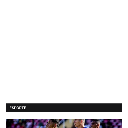
ESPORTE