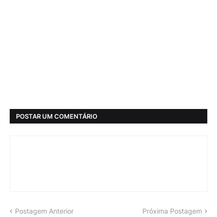
POSTAR UM COMENTÁRIO
Postagem Anterior
Próxima Postagem