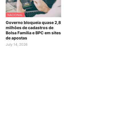
NACIONAL
Governo bloqueia quase 2,8
milhões de cadastros de
Bolsa Família e BPC em sites
de apostas
July 14, 2026