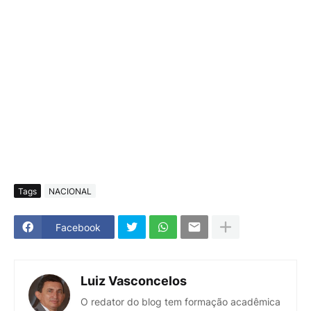
Tags
NACIONAL
Facebook
Luiz Vasconcelos
O redator do blog tem formação acadêmica