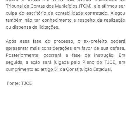
Tribunal de Contas dos Municípios (TCM), ele afirmou ser
culpa do escritório de contabilidade contratado. Alegou
também não ter conhecimento a respeito da realização
ou dispensa de licitações.
Após essa fase do processo, o ex-prefeito poderá
apresentar mais considerações em favor de sua defesa.
Posteriormente, ocorrerá a fase de instrução. Em
seguida, a ação será julgada pelo Pleno do TJCE, em
cumprimento ao artigo 51 da Constituição Estadual.
Fonte: TJCE