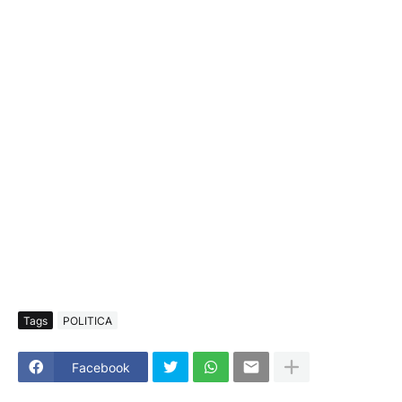
Tags
POLITICA
Facebook