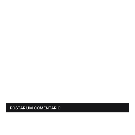
POSTAR UM COMENTÁRIO