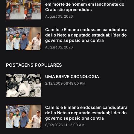
em morte de homem em lanchonete do
Crato são apreendidos
August 05, 2026
Camilo e Elmano endossam candidatura
de Ilo Neto a deputado estadual; líder do
governo se posiciona contra
August 02, 2026
POSTAGENS POPULARES
UMA BREVE CRONOLOGIA
2/12/2009 06:49:00 PM
Camilo e Elmano endossam candidatura
de Ilo Neto a deputado estadual; líder do
governo se posiciona contra
8/02/2026 11:13:00 AM