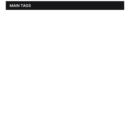
MAIN TAGS