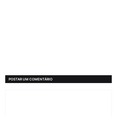
POSTAR UM COMENTÁRIO