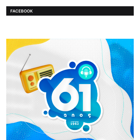
FACEBOOK