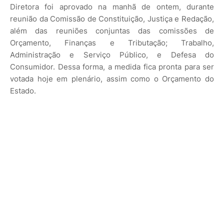
Diretora foi aprovado na manhã de ontem, durante
reunião da Comissão de Constituição, Justiça e Redação,
além das reuniões conjuntas das comissões de
Orçamento, Finanças e Tributação; Trabalho,
Administração e Serviço Público, e Defesa do
Consumidor. Dessa forma, a medida fica pronta para ser
votada hoje em plenário, assim como o Orçamento do
Estado.