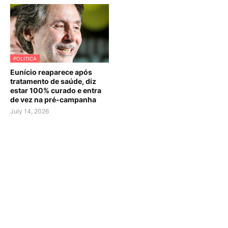
POLITICA
Eunício reaparece após
tratamento de saúde, diz
estar 100% curado e entra
de vez na pré-campanha
July 14, 2026