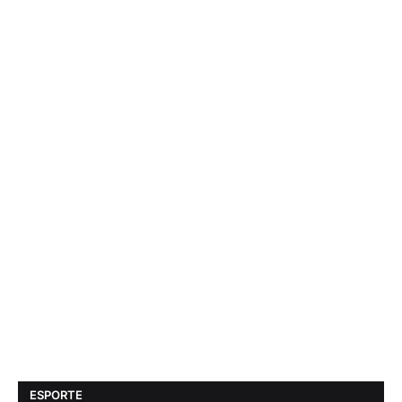
ESPORTE