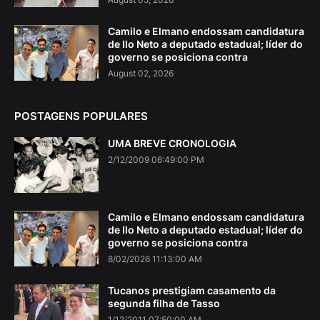
Camilo e Elmano endossam candidatura
de Ilo Neto a deputado estadual; líder do
governo se posiciona contra
August 02, 2026
POSTAGENS POPULARES
UMA BREVE CRONOLOGIA
2/12/2009 06:49:00 PM
Camilo e Elmano endossam candidatura
de Ilo Neto a deputado estadual; líder do
governo se posiciona contra
8/02/2026 11:13:00 AM
Tucanos prestigiam casamento da
segunda filha de Tasso
1/12/2011 07:50:00 AM