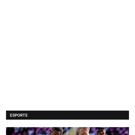
ESPORTE