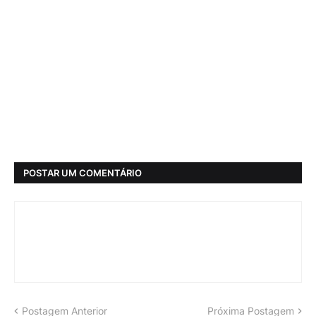
POSTAR UM COMENTÁRIO
Postagem Anterior
Próxima Postagem