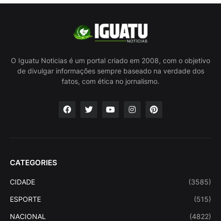
O Iguatu Noticias é um portal criado em 2008, com o objetivo
de divulgar informações sempre baseado na verdade dos
fatos, com ética no jornalismo.
CATEGORIES
CIDADE
(3585)
ESPORTE
(515)
NACIONAL
(4822)