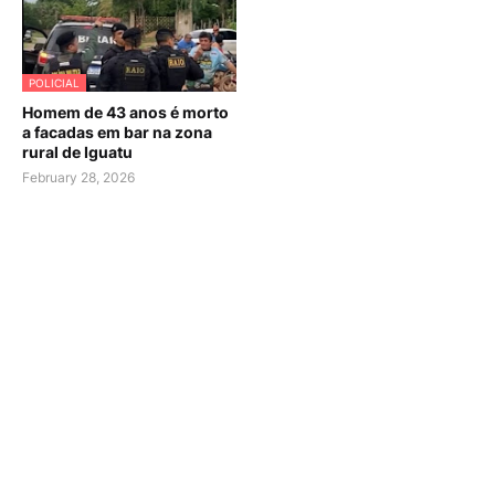
POLICIAL
Homem de 43 anos é morto
a facadas em bar na zona
rural de Iguatu
February 28, 2026