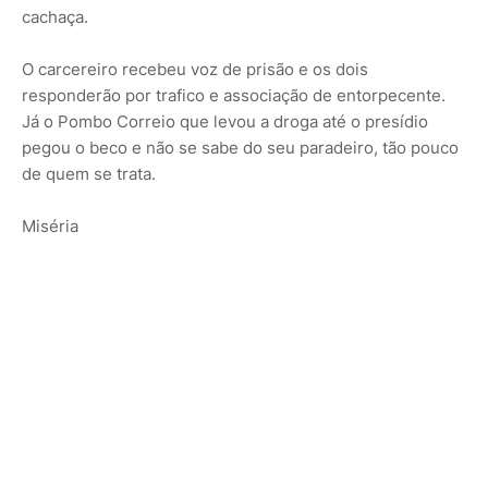
cachaça.
O carcereiro recebeu voz de prisão e os dois
responderão por trafico e associação de entorpecente.
Já o Pombo Correio que levou a droga até o presídio
pegou o beco e não se sabe do seu paradeiro, tão pouco
de quem se trata.
Miséria