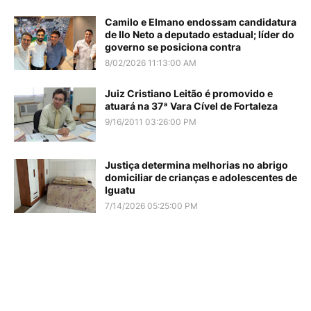
Camilo e Elmano endossam candidatura
de Ilo Neto a deputado estadual; líder do
governo se posiciona contra
8/02/2026 11:13:00 AM
Juiz Cristiano Leitão é promovido e
atuará na 37ª Vara Cível de Fortaleza
9/16/2011 03:26:00 PM
Justiça determina melhorias no abrigo
domiciliar de crianças e adolescentes de
Iguatu
7/14/2026 05:25:00 PM