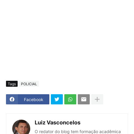
Tags
POLICIAL
Facebook
Luiz Vasconcelos
O redator do blog tem formação acadêmica