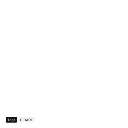
Tags
CIDADE