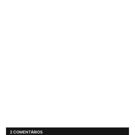
2 COMENTÁRIOS