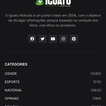
O Iguatu Noticias é um portal criado em 2008, com o objetivo
de divulgar informações sempre baseado na verdade dos
fatos, com ética no jornalismo.
CATEGORIES
CIDADE
(3585)
ESPORTE
(515)
NACIONAL
(4822)
OPINIAO
(388)