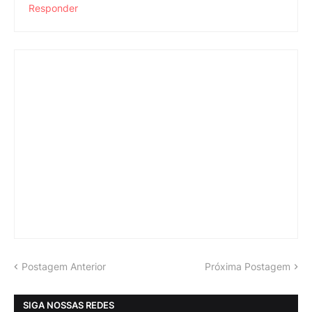
Responder
Postagem Anterior
Próxima Postagem
SIGA NOSSAS REDES