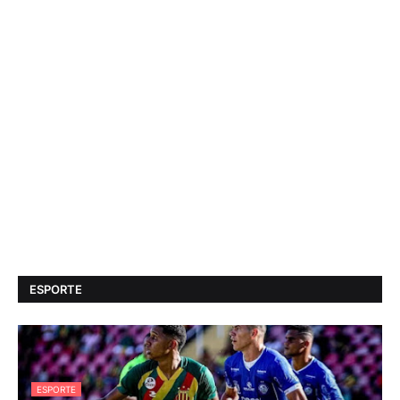
ESPORTE
ESPORTE