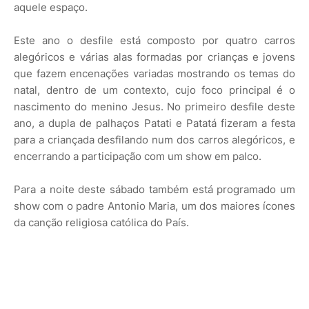
aquele espaço.
Este ano o desfile está composto por quatro carros
alegóricos e várias alas formadas por crianças e jovens
que fazem encenações variadas mostrando os temas do
natal, dentro de um contexto, cujo foco principal é o
nascimento do menino Jesus. No primeiro desfile deste
ano, a dupla de palhaços Patati e Patatá fizeram a festa
para a criançada desfilando num dos carros alegóricos, e
encerrando a participação com um show em palco.
Para a noite deste sábado também está programado um
show com o padre Antonio Maria, um dos maiores ícones
da canção religiosa católica do País.