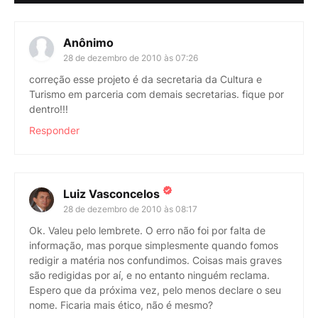
Anônimo
28 de dezembro de 2010 às 07:26
correção esse projeto é da secretaria da Cultura e
Turismo em parceria com demais secretarias. fique por
dentro!!!
Responder
Luiz Vasconcelos
28 de dezembro de 2010 às 08:17
Ok. Valeu pelo lembrete. O erro não foi por falta de
informação, mas porque simplesmente quando fomos
redigir a matéria nos confundimos. Coisas mais graves
são redigidas por aí, e no entanto ninguém reclama.
Espero que da próxima vez, pelo menos declare o seu
nome. Ficaria mais ético, não é mesmo?