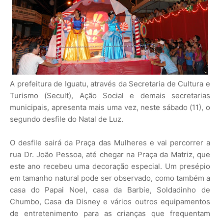
A prefeitura de Iguatu, através da Secretaria de Cultura e
Turismo (Secult), Ação Social e demais secretarias
municipais, apresenta mais uma vez, neste sábado (11), o
segundo desfile do Natal de Luz.
O desfile sairá da Praça das Mulheres e vai percorrer a
rua Dr. João Pessoa, até chegar na Praça da Matriz, que
este ano recebeu uma decoração especial. Um presépio
em tamanho natural pode ser observado, como também a
casa do Papai Noel, casa da Barbie, Soldadinho de
Chumbo, Casa da Disney e vários outros equipamentos
de entretenimento para as crianças que frequentam