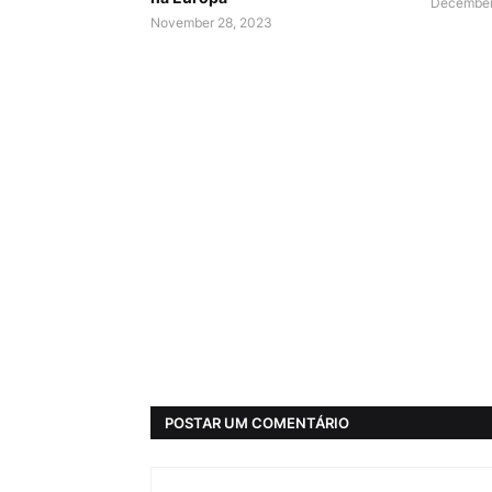
December
November 28, 2023
POSTAR UM COMENTÁRIO