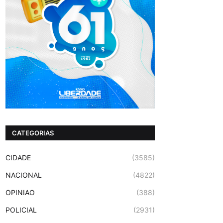
CATEGORIAS
CIDADE
(3585)
NACIONAL
(4822)
OPINIAO
(388)
POLICIAL
(2931)