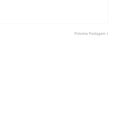
Próxima Postagem