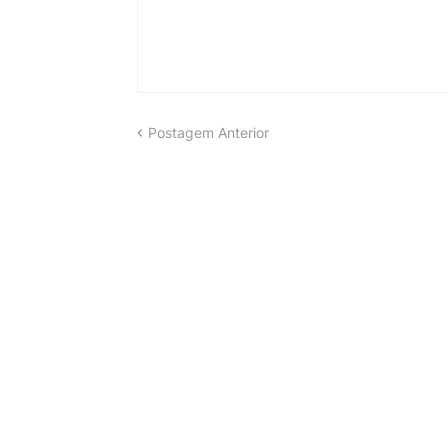
Postagem Anterior