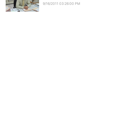
9/16/2011 03:26:00 PM