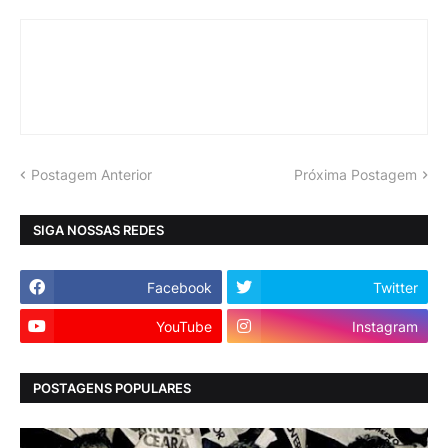
Postagem Anterior
Próxima Postagem
SIGA NOSSAS REDES
Facebook
Twitter
YouTube
Instagram
POSTAGENS POPULARES