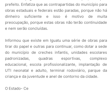
prefeito. Enfatiza que as contrapartidas do município para
obras estaduais e federais estão paradas, porque não há
dinheiro suficiente e isso é motivo de muita
preocupação, porque estas obras não terão continuidade
e nem serão concluídas.
Informou que existe em Iguatu uma série de obras para
tirar do papel e outras para continuar, como dotar a sede
do município de creches infantis, unidades escolares
padronizadas, quadras esportivas, complexo
educacional, escola profissionalizante, implantação de
UTI neonatal e adulto, terminal rodoviário, parque da
criança e da juventude e anel de contorno da cidade.
O Estado- Ce