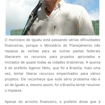
O município de Iguatu está passando sérias dificuldades
financeiras, porque o Ministério do Planejamento não
repassa as verbas para as outras pastas federais
liberarem os recursos para projetos aprovados e
iniciados de quase todas as cidades brasileiras. A queixa
é do prefeito Agenor Neto, que foi a Brasília, mais uma
vez, tentar liberar recursos empenhados para vários
projetos. Ele reconhece que este sério problema não é
só de Iguatu e, mesmo assim, foi a Brasília tentar resolver
o impasse.
Apesar do arrocho financeiro, o prefeito disse que à