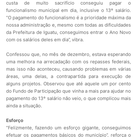
custa de muito sacrifício conseguiu pagar o
funcionalismo municipal em dia, inclusive o 13º salário.
“O pagamento do funcionalismo é a prioridade máxima da
nossa administração e, mesmo com todas as dificuldades
da Prefeitura de Iguatu, conseguimos entrar o Ano Novo
com os salários deles em dia”, vibra.
Confessou que, no mês de dezembro, estava esperando
uma melhora na arrecadação com os repasses federais,
mas isso não aconteceu, causando problemas em várias
áreas, uma delas, a contrapartida para execução de
alguns projetos. Observou que até aquele um por cento
do Fundo de Participação que vinha a mais para ajudar no
pagamento do 13º salário não veio, o que complicou mais
ainda a situação.
Esforço
“Felizmente, fazendo um esforço gigante, conseguimos
efetuar os pagamentos básicos do município”, reforça o