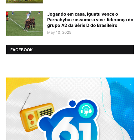
Jogando em casa, Iguatu vence o
Parnahyba e assume a vice-liderança do
grupo A2 da Série D do Brasileiro
May 10, 2025
FACEBOOK