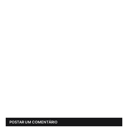
POSTAR UM COMENTÁRIO