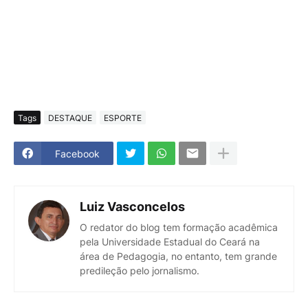
Tags
DESTAQUE
ESPORTE
Facebook
Luiz Vasconcelos
O redator do blog tem formação acadêmica
pela Universidade Estadual do Ceará na
área de Pedagogia, no entanto, tem grande
predileção pelo jornalismo.