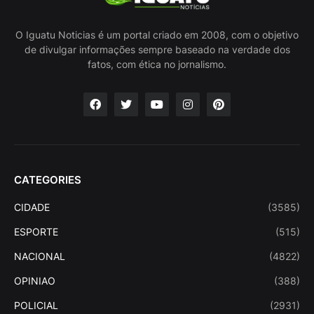
O Iguatu Noticias é um portal criado em 2008, com o objetivo
de divulgar informações sempre baseado na verdade dos
fatos, com ética no jornalismo.
CATEGORIES
CIDADE
(3585)
ESPORTE
(515)
NACIONAL
(4822)
OPINIAO
(388)
POLICIAL
(2931)