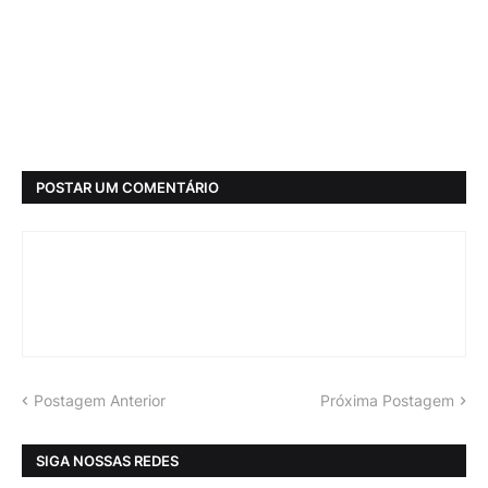
POSTAR UM COMENTÁRIO
Postagem Anterior
Próxima Postagem
SIGA NOSSAS REDES