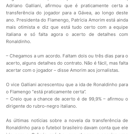
Adriano Galliani, afirmou que é praticamente certa a
transferência do jogador para a Gávea, ao longo deste
ano. Presidenta do Flamengo, Patrícia Amorim está ainda
mais otimista e diz que está tudo certo com a equipe
italiana e só falta agora o acerto de detalhes com
Ronaldinho.
– Chegamos a um acordo. Faltam dois ou três dias para o
acerto, alguns detalhes do contrato. Não é fácil, mas falta
acertar com o jogador – disse Amorim aos jornalistas.
O vice Galliani acrescentou que a ida de Ronaldinho para
o Flamengo “está praticamente certa”.
– Creio que a chance de acerto é de 99,9% – afirmou o
dirigente do rubro-negro italiano.
As últimas notícias sobre a novela da transferência de
Ronaldinho para o futebol brasileiro davam conta que ele