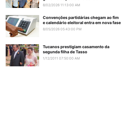
8/02/2026 11:13:00 AM
Convenções partidárias chegam ao fim
e calendário eleitoral entra em nova fase
8/05/2026 05:43:00 PM
Tucanos prestigiam casamento da
segunda filha de Tasso
1/12/2011 07:50:00 AM