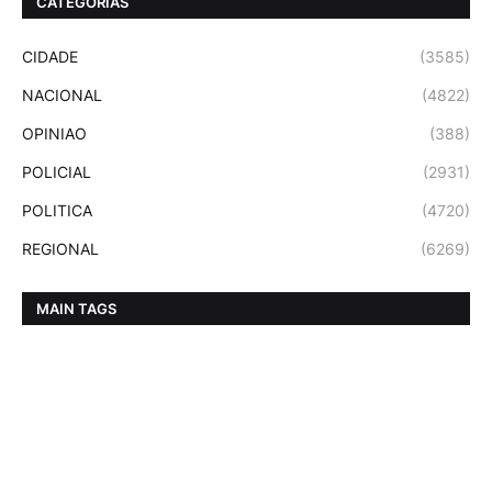
CATEGORIAS
CIDADE
(3585)
NACIONAL
(4822)
OPINIAO
(388)
POLICIAL
(2931)
POLITICA
(4720)
REGIONAL
(6269)
MAIN TAGS