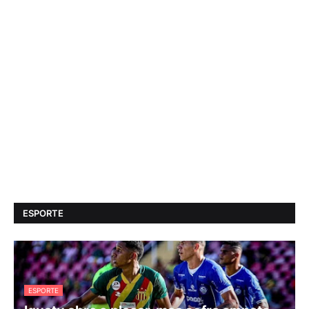
ESPORTE
ESPORTE