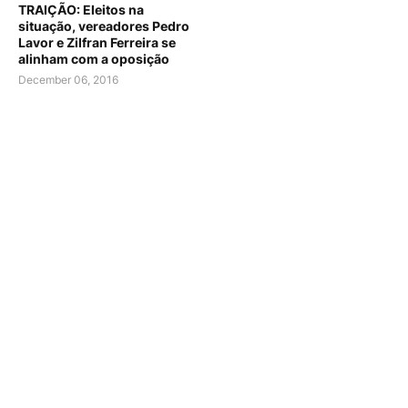
TRAIÇÃO: Eleitos na
situação, vereadores Pedro
Lavor e Zilfran Ferreira se
alinham com a oposição
December 06, 2016