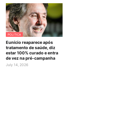
POLITICA
Eunício reaparece após
tratamento de saúde, diz
estar 100% curado e entra
de vez na pré-campanha
July 14, 2026