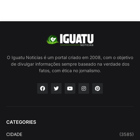
O Iguatu Noticias é um portal criado em 2008, com o objetivo
de divulgar informações sempre baseado na verdade dos
fatos, com ética no jornalismo.
CATEGORIES
CIDADE
(3585)