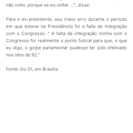
não volto, porque se eu voltar ...'", disse.
Para o ex-presidente, seu maior erro durante o período
em que esteve na Presidência foi a falta de integração
com o Congresso. " A falta de integração minha com o
Congresso foi realmente o ponto fulcral para que, o que
eu digo, o golpe parlamentar pudesse ter sido efetivado
nos idos de 92."
Fonte: Do G1, em Brasília