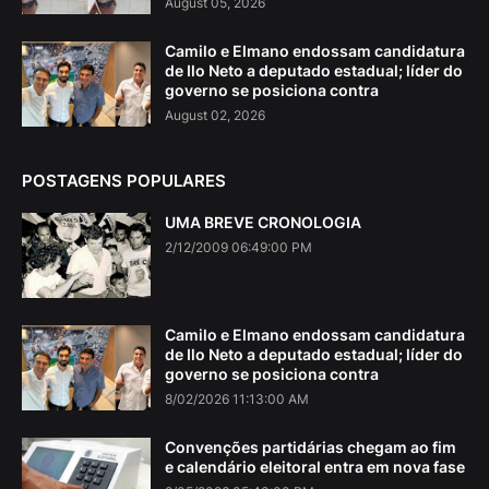
August 05, 2026
Camilo e Elmano endossam candidatura
de Ilo Neto a deputado estadual; líder do
governo se posiciona contra
August 02, 2026
POSTAGENS POPULARES
UMA BREVE CRONOLOGIA
2/12/2009 06:49:00 PM
Camilo e Elmano endossam candidatura
de Ilo Neto a deputado estadual; líder do
governo se posiciona contra
8/02/2026 11:13:00 AM
Convenções partidárias chegam ao fim
e calendário eleitoral entra em nova fase