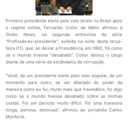
Primeiro presidente eleito pelo voto direto no Brasil após
o regime militar, Fernando Collor de Mello afirmou à
Globo News, na segunda entrevista da série
"Profissão:ex-presidente", exibida na noite desta terça-
feira (11), que, ao deixar a Presidência, em 1992, foi como
se o mundo tivesse "desabado". Collor deixou o cargo
diante de uma série de escândalos de corrupção.
"Você, de um presidente eleito pelo voto popular, de um
momento para outro, se ver afastado do poder da
maneira como eu fui, muito mais que traumático, foi algo
como se o mundo tivesse desabado sobre as minhas
costas. Foi um período muito difícil. Foi uma travessia
longa, penosa, dolorosa", afirmou ao jornalista Carlos
Monforte.