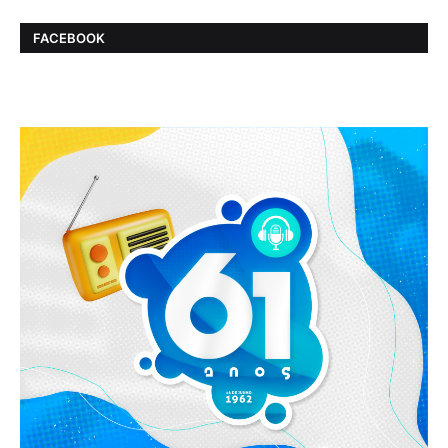
FACEBOOK