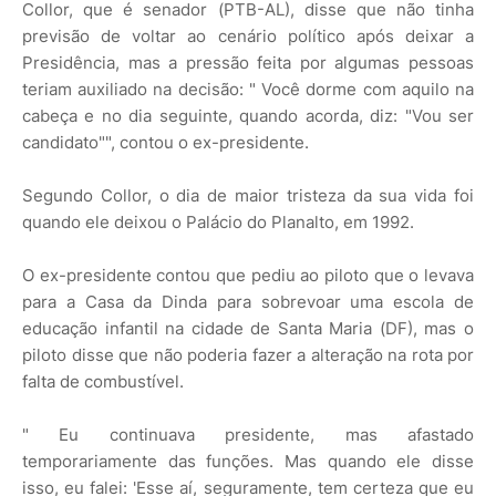
Collor, que é senador (PTB-AL), disse que não tinha
previsão de voltar ao cenário político após deixar a
Presidência, mas a pressão feita por algumas pessoas
teriam auxiliado na decisão: " Você dorme com aquilo na
cabeça e no dia seguinte, quando acorda, diz: "Vou ser
candidato"", contou o ex-presidente.
Segundo Collor, o dia de maior tristeza da sua vida foi
quando ele deixou o Palácio do Planalto, em 1992.
O ex-presidente contou que pediu ao piloto que o levava
para a Casa da Dinda para sobrevoar uma escola de
educação infantil na cidade de Santa Maria (DF), mas o
piloto disse que não poderia fazer a alteração na rota por
falta de combustível.
" Eu continuava presidente, mas afastado
temporariamente das funções. Mas quando ele disse
isso, eu falei: 'Esse aí, seguramente, tem certeza que eu