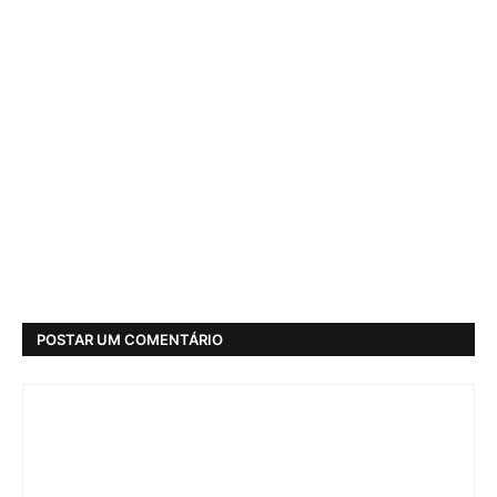
POSTAR UM COMENTÁRIO