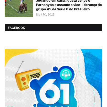
Jogando em casa, Iguatu vence o
Parnahyba e assume a vice-liderança do
grupo A2 da Série D do Brasileiro
May 10, 2025
FACEBOOK