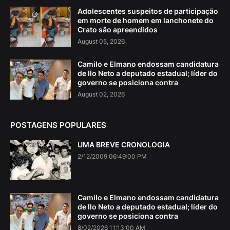
Adolescentes suspeitos de participação
em morte de homem em lanchonete do
Crato são apreendidos
August 05, 2026
Camilo e Elmano endossam candidatura
de Ilo Neto a deputado estadual; líder do
governo se posiciona contra
August 02, 2026
POSTAGENS POPULARES
UMA BREVE CRONOLOGIA
2/12/2009 06:49:00 PM
Camilo e Elmano endossam candidatura
de Ilo Neto a deputado estadual; líder do
governo se posiciona contra
8/02/2026 11:13:00 AM