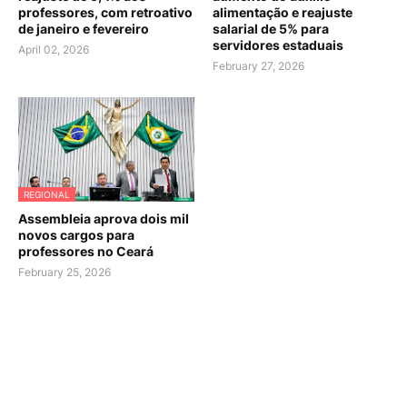
professores, com retroativo
alimentação e reajuste
de janeiro e fevereiro
salarial de 5% para
servidores estaduais
April 02, 2026
February 27, 2026
REGIONAL
Assembleia aprova dois mil
novos cargos para
professores no Ceará
February 25, 2026