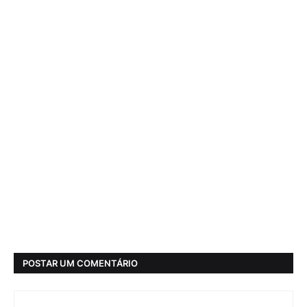
POSTAR UM COMENTÁRIO