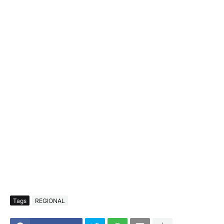
Tags
REGIONAL