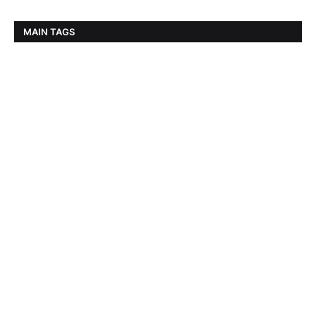
MAIN TAGS