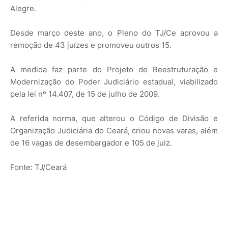
Alegre.
Desde março deste ano, o Pleno do TJ/Ce aprovou a
remoção de 43 juízes e promoveu outros 15.
A medida faz parte do Projeto de Reestruturação e
Modernização do Poder Judiciário estadual, viabilizado
pela lei nº 14.407, de 15 de julho de 2009.
A referida norma, que alterou o Código de Divisão e
Organização Judiciária do Ceará, criou novas varas, além
de 16 vagas de desembargador e 105 de juiz.
Fonte: TJ/Ceará