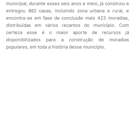
municipal, durante esses seis anos e meio, já construiu e
entregou 882 casas, incluindo zona urbana e rural, e
encontra-se em fase de conclusão mais 423 moradias,
distribuídas em vários recantos do município. Com
certeza esse é o maior aporte de recursos já
disponibilizados para a construção de moradias
populares, em toda a história desse município.