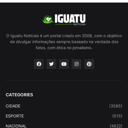
O Iguatu Noticias é um portal criado em 2008, com o objetivo
de divulgar informações sempre baseado na verdade dos
fatos, com ética no jornalismo.
CATEGORIES
CIDADE
(3585)
ESPORTE
(515)
NACIONAL
(4822)