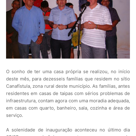
O sonho de ter uma casa própria se realizou, no início
deste mês, para dezesseis famílias que residem no sítio
Canafístula, zona rural deste município. As famílias, antes
residentes em casas de taipas com sérios problemas de
infraestrutura, contam agora com uma moradia adequada,
em casas com quarto, banheiro, sala, cozinha e área de
serviço.
A solenidade de inauguração aconteceu no último dia