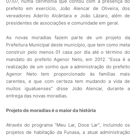
07/07, numa cerimônia que contou com a presença do
prefeito em exercício, João Alencar de Oliveira, dos
vereadores Aderilo Alcântara e João Lázaro, além de
presidentes de associações e comunidade em geral.
As novas moradias fazem parte de um projeto da
Prefeitura Municipal deste município, que tem como meta
construir pelo menos 01 casa por dia até o término do
mandato do prefeito Agenor Neto, em 2012. “Essa é a
realização de um sonho que a administração do prefeito
Agenor Neto tem proporcionado às famílias mais
carentes, e que com certeza tem mudando a vida de
muitos iguatuenses" disse João Alencar, durante a
entrega das novas moradias.
Projeto de moradias é o maior da história
Através do programa "Meu Lar, Doce Lar", incluindo os
projetos de habitação da Funasa, a atual administração