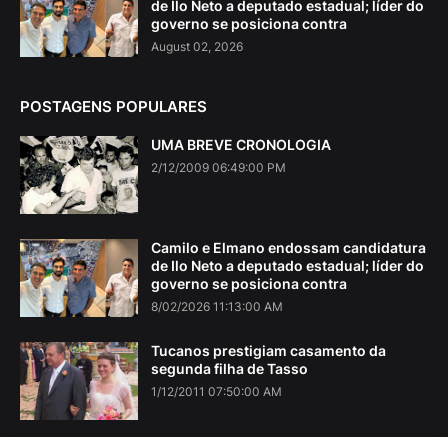
de Ilo Neto a deputado estadual; líder do
governo se posiciona contra
August 02, 2026
POSTAGENS POPULARES
UMA BREVE CRONOLOGIA
2/12/2009 06:49:00 PM
Camilo e Elmano endossam candidatura
de Ilo Neto a deputado estadual; líder do
governo se posiciona contra
8/02/2026 11:13:00 AM
Tucanos prestigiam casamento da
segunda filha de Tasso
1/12/2011 07:50:00 AM