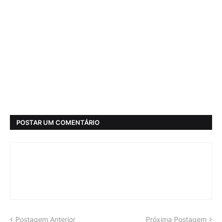
POSTAR UM COMENTÁRIO
Postagem Anterior
Próxima Postagem