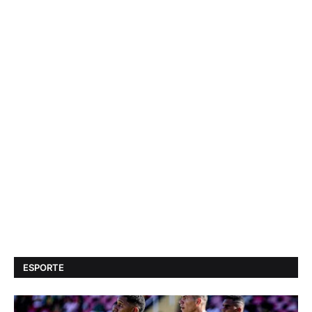
ESPORTE