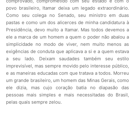
comprovado, comprometido com seu estado e com o
povo brasileiro, Itamar deixa um legado extraordinário.
Como seu colega no Senado, seu ministro em duas
pastas e como um dos alicerces de minha candidatura à
Presidência, devo muito a Itamar. Mas todos devemos a
ele a marca de um homem a quem o poder não abalou a
simplicidade no modo de viver, nem muito menos as
exigências de conduta que aplicava a si e a quem estava
a seu lado. Deixam saudades também seu estilo
imprevisível, mas sempre movido pelo interesse público,
e as maneiras educadas com que tratava a todos. Morreu
um grande brasileiro, um homem das Minas Gerais, como
ele dizia, mas cujo coração batia no diapasão das
pessoas mais simples e mais necessitadas do Brasil,
pelas quais sempre zelou.