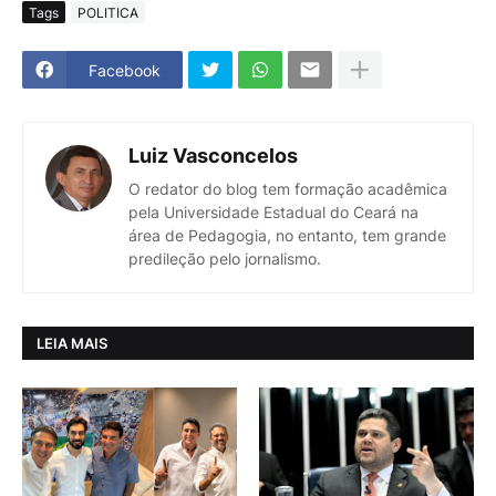
Tags
POLITICA
Facebook
Luiz Vasconcelos
O redator do blog tem formação acadêmica
pela Universidade Estadual do Ceará na
área de Pedagogia, no entanto, tem grande
predileção pelo jornalismo.
LEIA MAIS