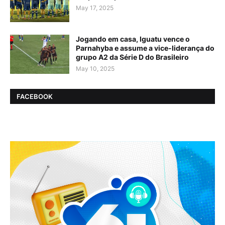
May 17, 2025
Jogando em casa, Iguatu vence o
Parnahyba e assume a vice-liderança do
grupo A2 da Série D do Brasileiro
May 10, 2025
FACEBOOK