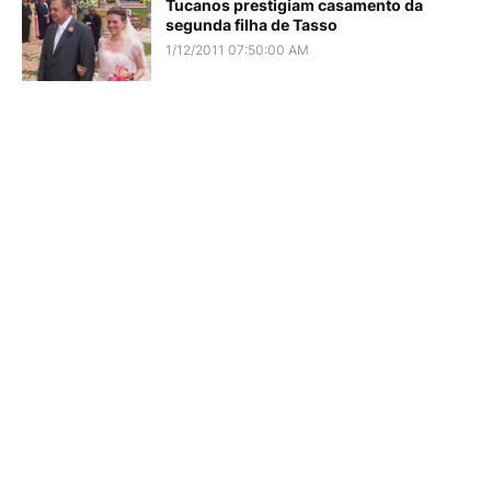
Tucanos prestigiam casamento da
segunda filha de Tasso
1/12/2011 07:50:00 AM