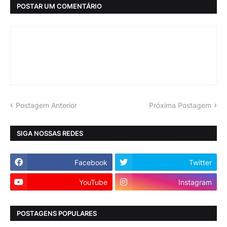
POSTAR UM COMENTÁRIO
Postagem Anterior
Próxima Postagem
SIGA NOSSAS REDES
Facebook
Twitter
YouTube
Instagram
POSTAGENS POPULARES