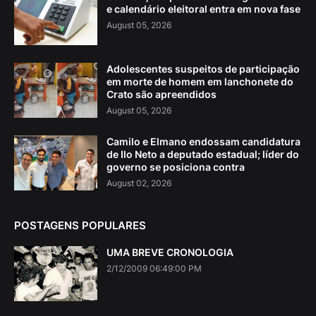
e calendário eleitoral entra em nova fase
August 05, 2026
Adolescentes suspeitos de participação
em morte de homem em lanchonete do
Crato são apreendidos
August 05, 2026
Camilo e Elmano endossam candidatura
de Ilo Neto a deputado estadual; líder do
governo se posiciona contra
August 02, 2026
POSTAGENS POPULARES
UMA BREVE CRONOLOGIA
2/12/2009 06:49:00 PM