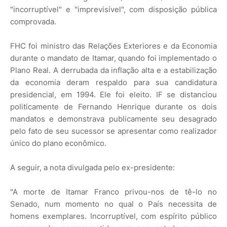
"incorruptível" e "imprevisível", com disposição pública
comprovada.
FHC foi ministro das Relações Exteriores e da Economia
durante o mandato de Itamar, quando foi implementado o
Plano Real. A derrubada da inflação alta e a estabilização
da economia deram respaldo para sua candidatura
presidencial, em 1994. Ele foi eleito. IF se distanciou
politicamente de Fernando Henrique durante os dois
mandatos e demonstrava publicamente seu desagrado
pelo fato de seu sucessor se apresentar como realizador
único do plano econômico.
A seguir, a nota divulgada pelo ex-presidente:
"A morte de Itamar Franco privou-nos de tê-lo no
Senado, num momento no qual o País necessita de
homens exemplares. Incorruptível, com espírito público