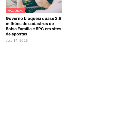
NACIONAL
Governo bloqueia quase 2,8
milhões de cadastros de
Bolsa Família e BPC em sites
de apostas
July 14, 2026