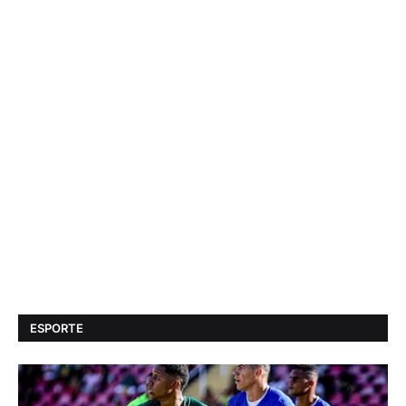
ESPORTE