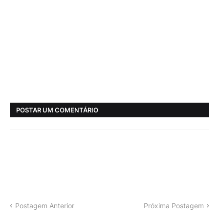
POSTAR UM COMENTÁRIO
Postagem Anterior
Próxima Postagem