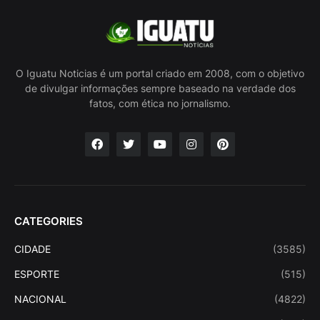
O Iguatu Noticias é um portal criado em 2008, com o objetivo
de divulgar informações sempre baseado na verdade dos
fatos, com ética no jornalismo.
CATEGORIES
CIDADE
(3585)
ESPORTE
(515)
NACIONAL
(4822)