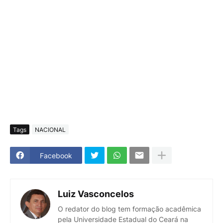
Tags
NACIONAL
Facebook
Luiz Vasconcelos
O redator do blog tem formação acadêmica
pela Universidade Estadual do Ceará na