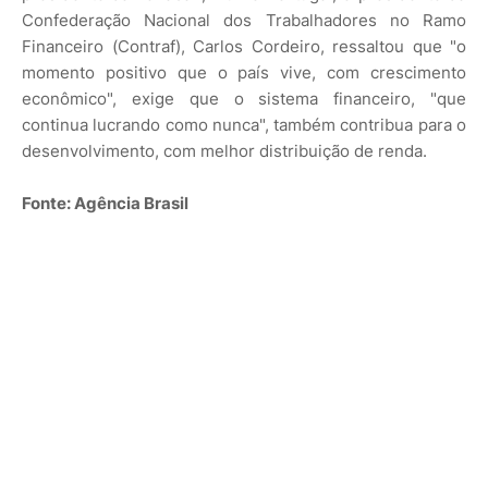
Confederação Nacional dos Trabalhadores no Ramo
Financeiro (Contraf), Carlos Cordeiro, ressaltou que "o
momento positivo que o país vive, com crescimento
econômico", exige que o sistema financeiro, "que
continua lucrando como nunca", também contribua para o
desenvolvimento, com melhor distribuição de renda.
Fonte: Agência Brasil