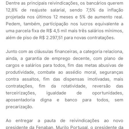
Dentre as principais reivindicações, os bancários querem
12,8% de reajuste salarial, sendo 7,5% da inflação
projetada nos últimos 12 meses e 5% de aumento real.
Pedem, também, participação nos lucros equivalente a
uma parcela fixa de R$ 4,5 mil mais três salários mínimos,
além de piso de R$ 2.297,51 para novas contratações.
Junto com as cláusulas financeiras, a categoria relaciona,
ainda, a garantia de emprego decente, com plano de
cargos e salários para todos, fim das metas abusivas de
produtividade, combate ao assédio moral, seguranças
contra assaltos, fim das dispensas imotivadas, mais
contratações, fim da rotatividade, reversão das
terceirizações, igualdade de oportunidades,
aposentadoria digna e banco para todos, sem
precarização.
Ao entregar a pauta de reivindicações ao novo
presidente da Fenaban, Murilo Portugal, o presidente da