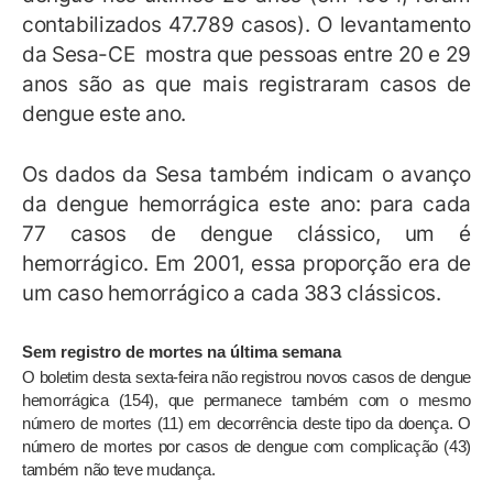
contabilizados 47.789 casos). O levantamento
da Sesa-CE mostra que pessoas entre 20 e 29
anos são as que mais registraram casos de
dengue este ano.
Os dados da Sesa também indicam o avanço
da dengue hemorrágica este ano: para cada
77 casos de dengue clássico, um é
hemorrágico. Em 2001, essa proporção era de
um caso hemorrágico a cada 383 clássicos.
Sem registro de mortes na última semana
O boletim desta sexta-feira não registrou novos casos de dengue
hemorrágica (154), que permanece também com o mesmo
número de mortes (11) em decorrência deste tipo da doença. O
número de mortes por casos de dengue com complicação (43)
também não teve mudança.