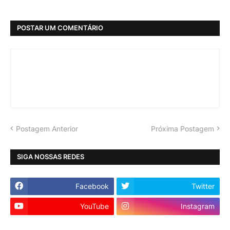
POSTAR UM COMENTÁRIO
Postagem Anterior
Próxima Postagem
SIGA NOSSAS REDES
Facebook
Twitter
YouTube
Instagram