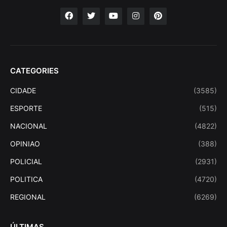
CATEGORIES
CIDADE
(3585)
ESPORTE
(515)
NACIONAL
(4822)
OPINIAO
(388)
POLICIAL
(2931)
POLITICA
(4720)
REGIONAL
(6269)
ÚLTIMAS