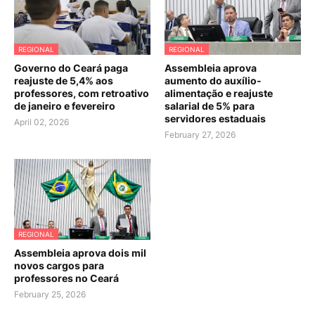
REGIONAL
REGIONAL
Governo do Ceará paga
Assembleia aprova
reajuste de 5,4% aos
aumento do auxílio-
professores, com retroativo
alimentação e reajuste
de janeiro e fevereiro
salarial de 5% para
servidores estaduais
April 02, 2026
February 27, 2026
REGIONAL
Assembleia aprova dois mil
novos cargos para
professores no Ceará
February 25, 2026