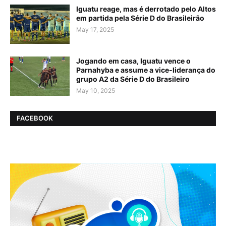
Iguatu reage, mas é derrotado pelo Altos
em partida pela Série D do Brasileirão
May 17, 2025
Jogando em casa, Iguatu vence o
Parnahyba e assume a vice-liderança do
grupo A2 da Série D do Brasileiro
May 10, 2025
FACEBOOK