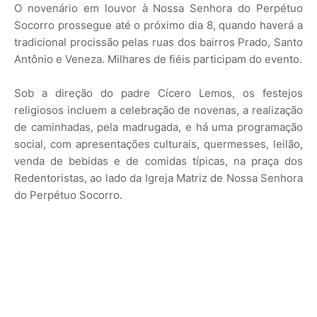
O novenário em louvor à Nossa Senhora do Perpétuo
Socorro prossegue até o próximo dia 8, quando haverá a
tradicional procissão pelas ruas dos bairros Prado, Santo
Antônio e Veneza. Milhares de fiéis participam do evento.
Sob a direção do padre Cícero Lemos, os festejos
religiosos incluem a celebração de novenas, a realização
de caminhadas, pela madrugada, e há uma programação
social, com apresentações culturais, quermesses, leilão,
venda de bebidas e de comidas típicas, na praça dos
Redentoristas, ao lado da Igreja Matriz de Nossa Senhora
do Perpétuo Socorro.