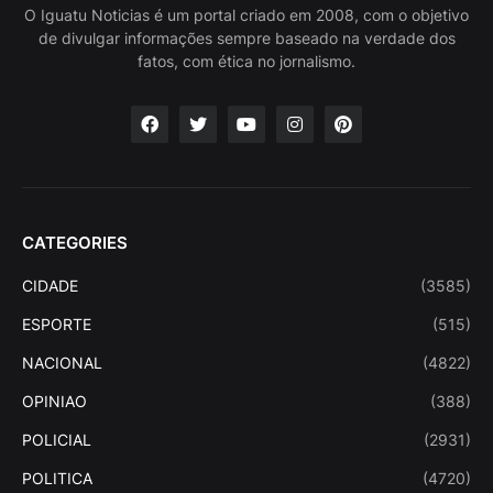
O Iguatu Noticias é um portal criado em 2008, com o objetivo
de divulgar informações sempre baseado na verdade dos
fatos, com ética no jornalismo.
CATEGORIES
CIDADE
(3585)
ESPORTE
(515)
NACIONAL
(4822)
OPINIAO
(388)
POLICIAL
(2931)
POLITICA
(4720)