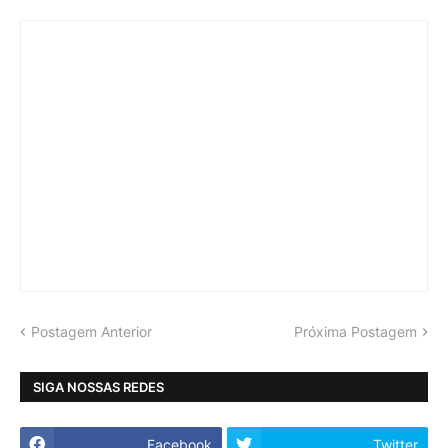
Postagem Anterior
Próxima Postagem
SIGA NOSSAS REDES
Facebook
Twitter