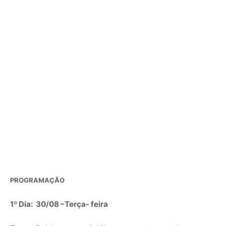
PROGRAMAÇÃO
1º Dia: 30/08 –Terça- feira