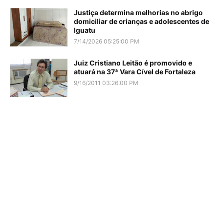
Justiça determina melhorias no abrigo
domiciliar de crianças e adolescentes de
Iguatu
7/14/2026 05:25:00 PM
Juiz Cristiano Leitão é promovido e
atuará na 37ª Vara Cível de Fortaleza
9/16/2011 03:26:00 PM