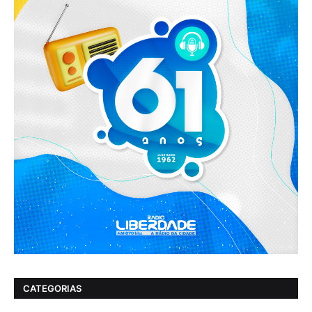
CATEGORIAS