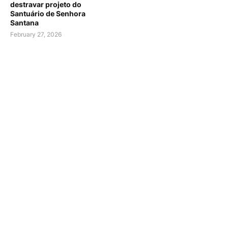
destravar projeto do
Santuário de Senhora
Santana
February 27, 2026