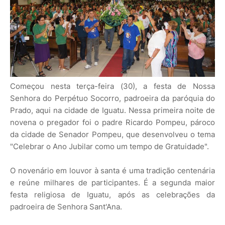
Começou nesta terça-feira (30), a festa de Nossa
Senhora do Perpétuo Socorro, padroeira da paróquia do
Prado, aqui na cidade de Iguatu. Nessa primeira noite de
novena o pregador foi o padre Ricardo Pompeu, pároco
da cidade de Senador Pompeu, que desenvolveu o tema
"Celebrar o Ano Jubilar como um tempo de Gratuidade".
O novenário em louvor à santa é uma tradição centenária
e reúne milhares de participantes. É a segunda maior
festa religiosa de Iguatu, após as celebrações da
padroeira de Senhora Sant'Ana.