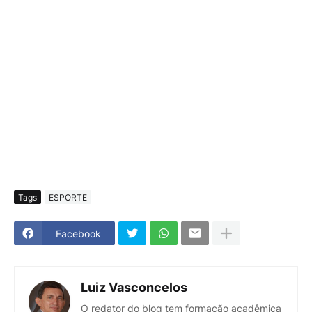
Tags
ESPORTE
Facebook
Luiz Vasconcelos
O redator do blog tem formação acadêmica