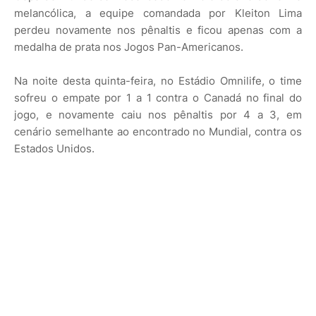
melancólica, a equipe comandada por Kleiton Lima
perdeu novamente nos pênaltis e ficou apenas com a
medalha de prata nos Jogos Pan-Americanos.
Na noite desta quinta-feira, no Estádio Omnilife, o time
sofreu o empate por 1 a 1 contra o Canadá no final do
jogo, e novamente caiu nos pênaltis por 4 a 3, em
cenário semelhante ao encontrado no Mundial, contra os
Estados Unidos.