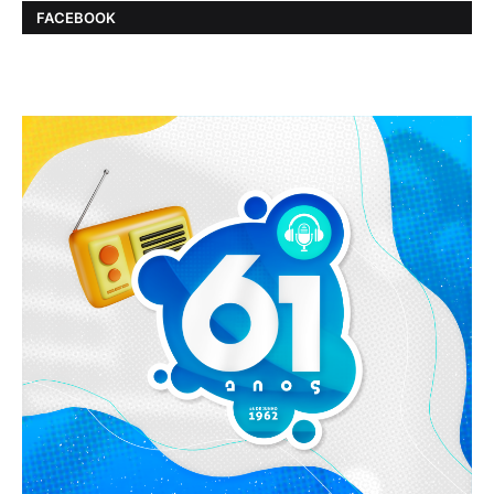
FACEBOOK