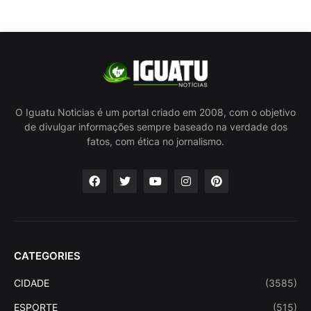
O Iguatu Noticias é um portal criado em 2008, com o objetivo
de divulgar informações sempre baseado na verdade dos
fatos, com ética no jornalismo.
CATEGORIES
CIDADE
(3585)
ESPORTE
(515)