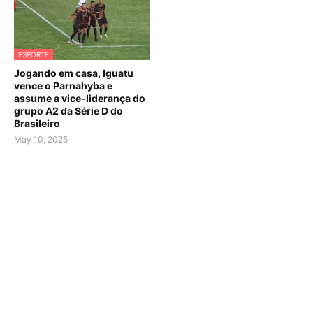
ESPORTE
Jogando em casa, Iguatu
vence o Parnahyba e
assume a vice-liderança do
grupo A2 da Série D do
Brasileiro
May 10, 2025