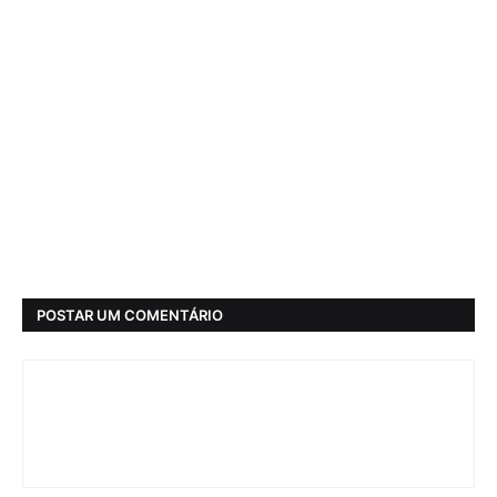
POSTAR UM COMENTÁRIO