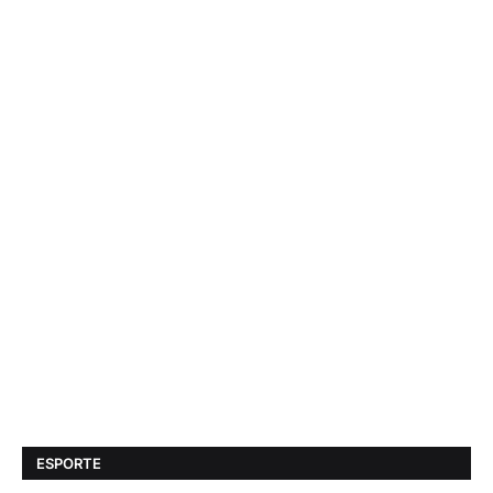
ESPORTE