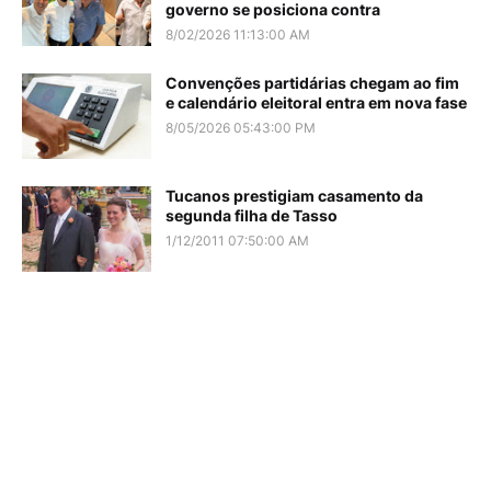
governo se posiciona contra
8/02/2026 11:13:00 AM
Convenções partidárias chegam ao fim
e calendário eleitoral entra em nova fase
8/05/2026 05:43:00 PM
Tucanos prestigiam casamento da
segunda filha de Tasso
1/12/2011 07:50:00 AM