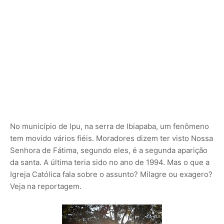
No município de Ipu, na serra de Ibiapaba, um fenômeno
tem movido vários fiéis. Moradores dizem ter visto Nossa
Senhora de Fátima, segundo eles, é a segunda aparição
da santa. A última teria sido no ano de 1994. Mas o que a
Igreja Católica fala sobre o assunto? Milagre ou exagero?
Veja na reportagem.