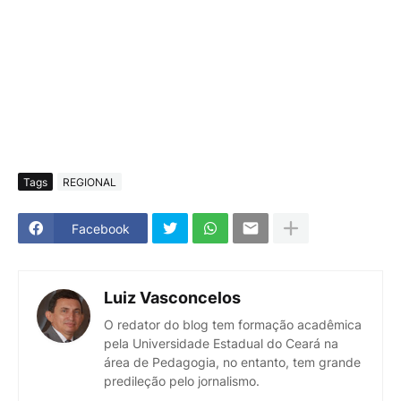
Tags
REGIONAL
Facebook
Luiz Vasconcelos
O redator do blog tem formação acadêmica
pela Universidade Estadual do Ceará na
área de Pedagogia, no entanto, tem grande
predileção pelo jornalismo.