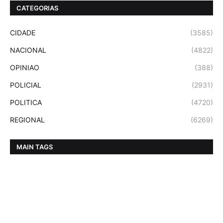
CATEGORIAS
CIDADE
(3585)
NACIONAL
(4822)
OPINIAO
(388)
POLICIAL
(2931)
POLITICA
(4720)
REGIONAL
(6269)
MAIN TAGS