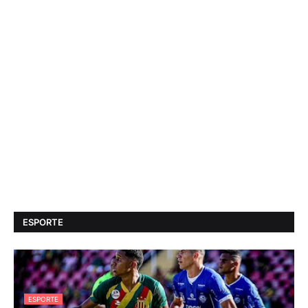
ESPORTE
ESPORTE