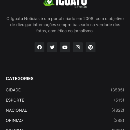
O Iguatu Noticias é um portal criado em 2008, com o objetivo
de divulgar informações sempre baseado na verdade dos
fatos, com ética no jornalismo.
CATEGORIES
CIDADE
(3585)
ESPORTE
(515)
NACIONAL
(4822)
OPINIAO
(388)