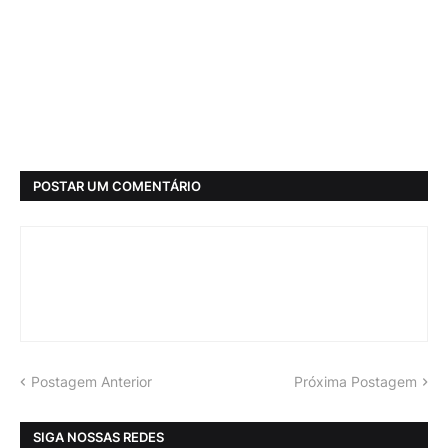
POSTAR UM COMENTÁRIO
Postagem Anterior
Próxima Postagem
SIGA NOSSAS REDES