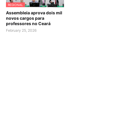
REGIONAL
Assembleia aprova dois mil
novos cargos para
professores no Ceará
February 25, 2026