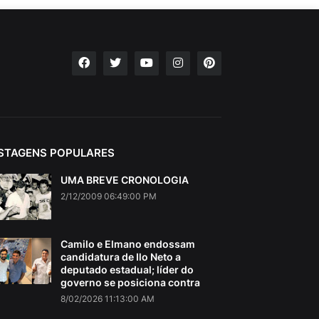
STAGENS POPULARES
UMA BREVE CRONOLOGIA
2/12/2009 06:49:00 PM
Camilo e Elmano endossam
candidatura de Ilo Neto a
deputado estadual; líder do
governo se posiciona contra
8/02/2026 11:13:00 AM