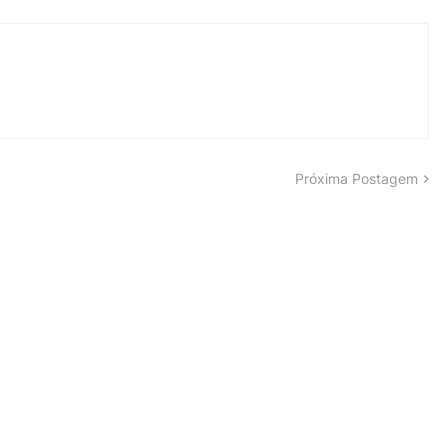
Próxima Postagem