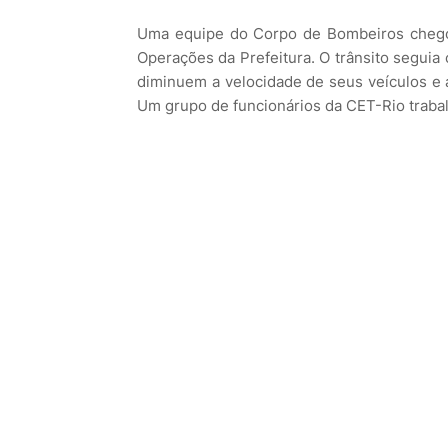
Uma equipe do Corpo de Bombeiros chegou
Operações da Prefeitura. O trânsito seguia 
diminuem a velocidade de seus veículos e a
Um grupo de funcionários da CET-Rio trabalha