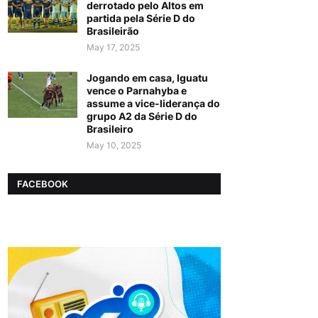
derrotado pelo Altos em
partida pela Série D do
Brasileirão
May 17, 2025
Jogando em casa, Iguatu
vence o Parnahyba e
assume a vice-liderança do
grupo A2 da Série D do
Brasileiro
May 10, 2025
FACEBOOK