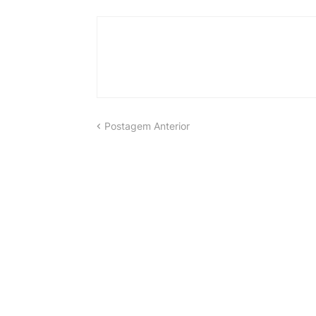
Postagem Anterior