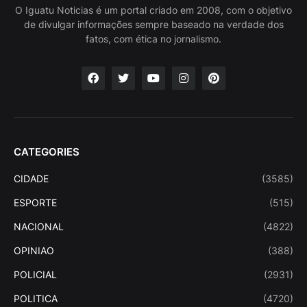
O Iguatu Noticias é um portal criado em 2008, com o objetivo
de divulgar informações sempre baseado na verdade dos
fatos, com ética no jornalismo.
CATEGORIES
CIDADE
(3585)
ESPORTE
(515)
NACIONAL
(4822)
OPINIAO
(388)
POLICIAL
(2931)
POLITICA
(4720)