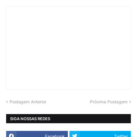
Postagem Anterior
Próxima Postagem
SIGA NOSSAS REDES
Facebook
Twitter