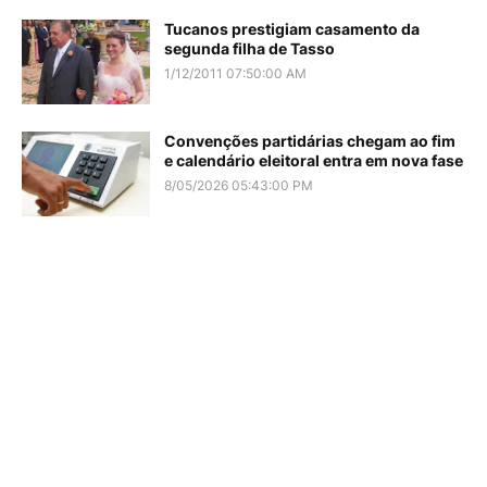
Tucanos prestigiam casamento da
segunda filha de Tasso
1/12/2011 07:50:00 AM
Convenções partidárias chegam ao fim
e calendário eleitoral entra em nova fase
8/05/2026 05:43:00 PM