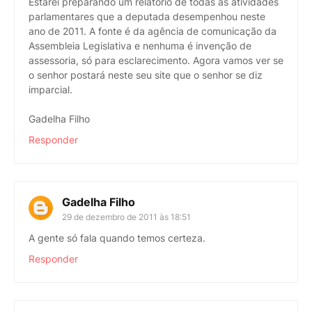
Estarei preparando um relatório de todas as atividades
parlamentares que a deputada desempenhou neste
ano de 2011. A fonte é da agência de comunicação da
Assembleia Legislativa e nenhuma é invenção de
assessoria, só para esclarecimento. Agora vamos ver se
o senhor postará neste seu site que o senhor se diz
imparcial.
Gadelha Filho
Responder
Gadelha Filho
29 de dezembro de 2011 às 18:51
A gente só fala quando temos certeza.
Responder