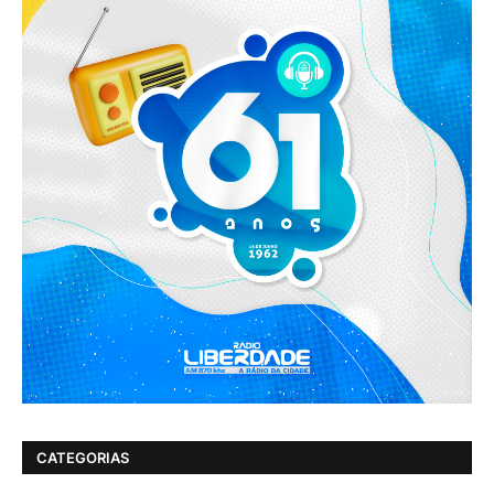
CATEGORIAS