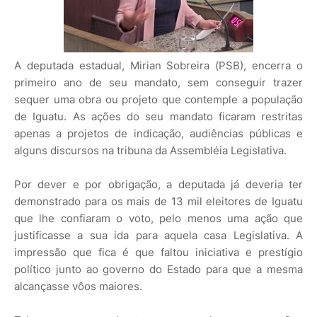
A deputada estadual, Mirian Sobreira (PSB), encerra o
primeiro ano de seu mandato, sem conseguir trazer
sequer uma obra ou projeto que contemple a população
de Iguatu. As ações do seu mandato ficaram restritas
apenas a projetos de indicação, audiências públicas e
alguns discursos na tribuna da Assembléia Legislativa.
Por dever e por obrigação, a deputada já deveria ter
demonstrado para os mais de 13 mil eleitores de Iguatu
que lhe confiaram o voto, pelo menos uma ação que
justificasse a sua ida para aquela casa Legislativa. A
impressão que fica é que faltou iniciativa e prestígio
político junto ao governo do Estado para que a mesma
alcançasse vôos maiores.