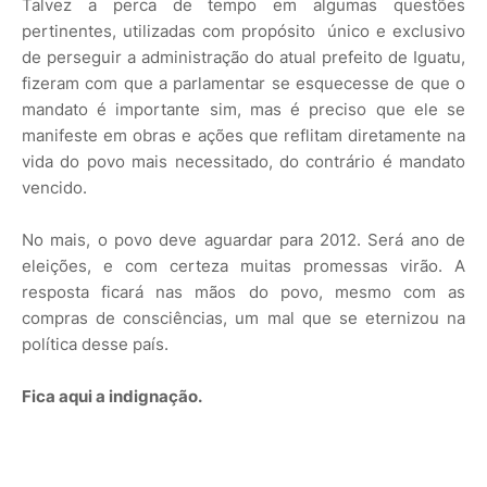
Talvez a perca de tempo em algumas questões
pertinentes, utilizadas com propósito único e exclusivo
de perseguir a administração do atual prefeito de Iguatu,
fizeram com que a parlamentar se esquecesse de que o
mandato é importante sim, mas é preciso que ele se
manifeste em obras e ações que reflitam diretamente na
vida do povo mais necessitado, do contrário é mandato
vencido.
No mais, o povo deve aguardar para 2012. Será ano de
eleições, e com certeza muitas promessas virão. A
resposta ficará nas mãos do povo, mesmo com as
compras de consciências, um mal que se eternizou na
política desse país.
Fica aqui a indignação.