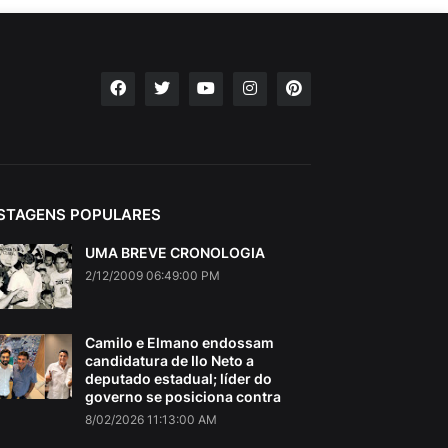
STAGENS POPULARES
UMA BREVE CRONOLOGIA
2/12/2009 06:49:00 PM
Camilo e Elmano endossam
candidatura de Ilo Neto a
deputado estadual; líder do
governo se posiciona contra
8/02/2026 11:13:00 AM