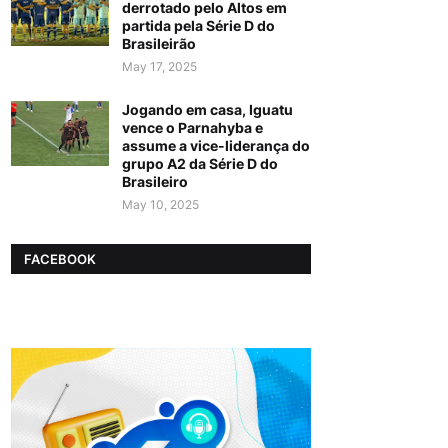
derrotado pelo Altos em
partida pela Série D do
Brasileirão
May 17, 2025
Jogando em casa, Iguatu
vence o Parnahyba e
assume a vice-liderança do
grupo A2 da Série D do
Brasileiro
May 10, 2025
FACEBOOK