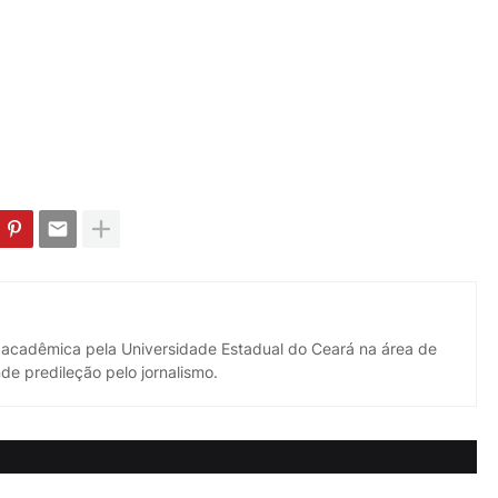
 acadêmica pela Universidade Estadual do Ceará na área de
de predileção pelo jornalismo.