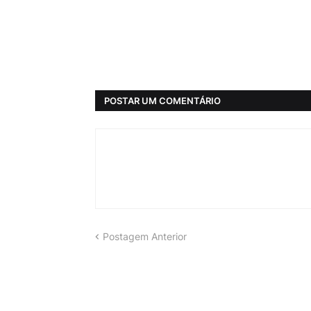
POSTAR UM COMENTÁRIO
Postagem Anterior