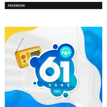
FACEBOOK