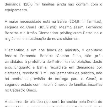
demanda: 128,6 mil famílias ainda não contam com o
equipamento.
A maior necessidade está na Bahia (224,9 mil famílias),
seguida do Ceará (185,9 mil). Mesmo assim, Fernando
Bezerra e o irmão Clementino privilegiaram Petrolina e
região com a destinação de novas cisternas.
Clementino e um dos filhos do ministro, o deputado
federal Fernando Bezerra Coelho Filho, são pré-
candidatos à prefeitura de Petrolina nas eleições deste
ano. Enquanto a Bahia, recordista em demandas por
cisternas, receberá 11 mil equipamentos de plástico, não
há nenhuma previsão de entrega para o Ceará, o
segundo estado com maior números de famílias inscritas
no Cadastro Único.
A cisterna de plástico que será fornecida pela Dalka do