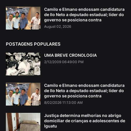
Camilo e Elmano endossam candidatura
de Ilo Neto a deputado estadual; líder do
governo se posiciona contra
August 02, 2026
POSTAGENS POPULARES
UMA BREVE CRONOLOGIA
2/12/2009 06:49:00 PM
Camilo e Elmano endossam candidatura
de Ilo Neto a deputado estadual; líder do
governo se posiciona contra
8/02/2026 11:13:00 AM
Justiça determina melhorias no abrigo
domiciliar de crianças e adolescentes de
Iguatu