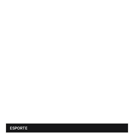
ESPORTE