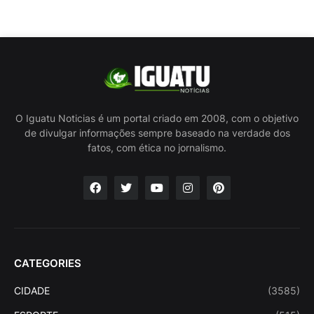
O Iguatu Noticias é um portal criado em 2008, com o objetivo
de divulgar informações sempre baseado na verdade dos
fatos, com ética no jornalismo.
CATEGORIES
CIDADE
(3585)