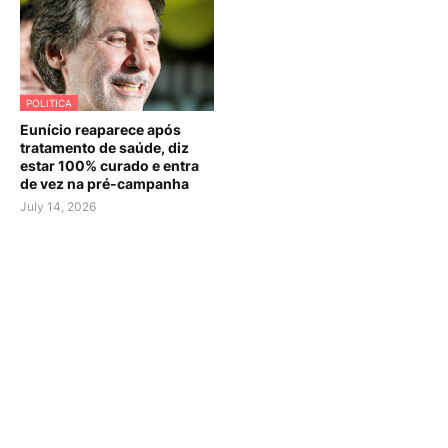
POLITICA
Eunício reaparece após
tratamento de saúde, diz
estar 100% curado e entra
de vez na pré-campanha
July 14, 2026