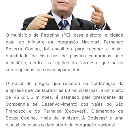
O município de Petrolina (PE), base eleitoral e cidade
natal do ministro da Integração Nacional, Fernando
Bezerra Coelho, foi escolhido para receber a maior
quantidade de cisternas de plástico compradas pelo
ministério, dentre as regiões do Nordeste que serão
contempladas com os equipamentos.
O edital do pregão que resultou na contratação da
empresa que vai fabricar as 60 mil cisternas, a um custo
de R$ 210,6 milhões, é assinado pelo presidente da
Companhia de Desenvolvimento dos Vales do São
Francisco e do Parnaíba (Codevasf), Clementino de
Souza Coelho, irmão do ministro. A Codevasf é uma
estatal vinculada ao Ministério da Integração Nacional.