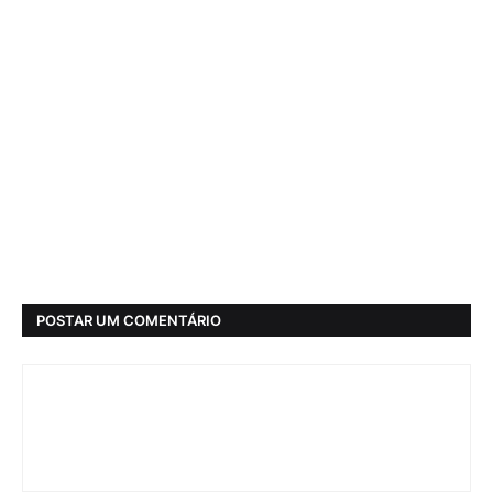
POSTAR UM COMENTÁRIO