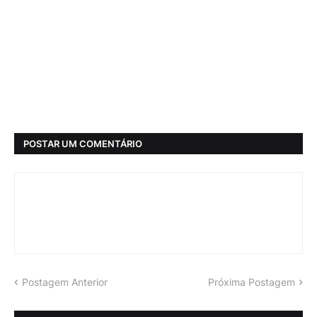
POSTAR UM COMENTÁRIO
Postagem Anterior
Próxima Postagem