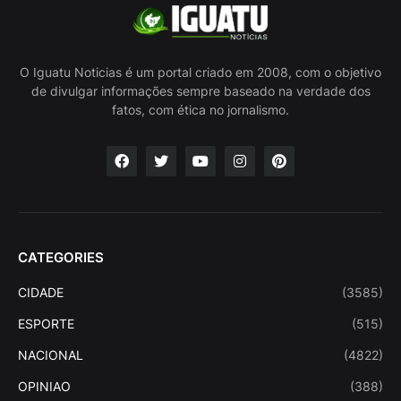
O Iguatu Noticias é um portal criado em 2008, com o objetivo
de divulgar informações sempre baseado na verdade dos
fatos, com ética no jornalismo.
CATEGORIES
CIDADE
(3585)
ESPORTE
(515)
NACIONAL
(4822)
OPINIAO
(388)