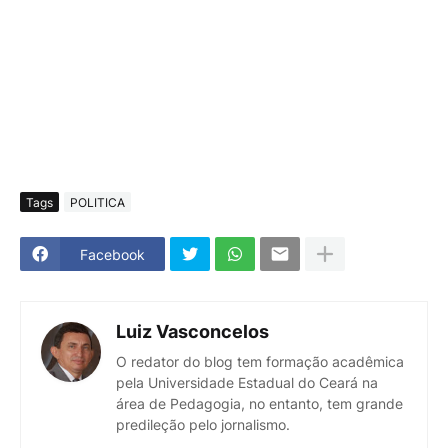
Tags
POLITICA
Facebook
Luiz Vasconcelos
O redator do blog tem formação acadêmica
pela Universidade Estadual do Ceará na
área de Pedagogia, no entanto, tem grande
predileção pelo jornalismo.