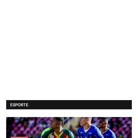
ESPORTE