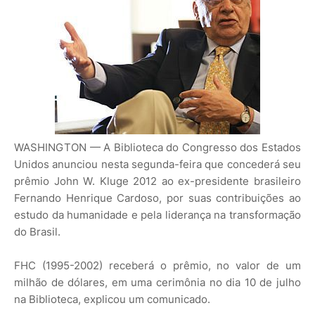
WASHINGTON — A Biblioteca do Congresso dos Estados
Unidos anunciou nesta segunda-feira que concederá seu
prêmio John W. Kluge 2012 ao ex-presidente brasileiro
Fernando Henrique Cardoso, por suas contribuições ao
estudo da humanidade e pela liderança na transformação
do Brasil.
FHC (1995-2002) receberá o prêmio, no valor de um
milhão de dólares, em uma cerimônia no dia 10 de julho
na Biblioteca, explicou um comunicado.