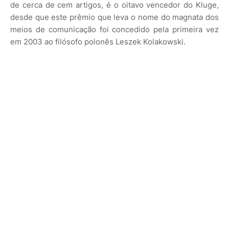
de cerca de cem artigos, é o oitavo vencedor do Kluge,
desde que este prêmio que leva o nome do magnata dos
meios de comunicação foi concedido pela primeira vez
em 2003 ao filósofo polonês Leszek Kolakowski.