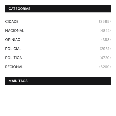
CATEGORIAS
CIDADE
(3585)
NACIONAL
(4822)
OPINIAO
(388)
POLICIAL
(2931)
POLITICA
(4720)
REGIONAL
(6269)
MAIN TAGS