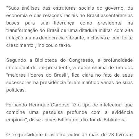
"Suas análises das estruturas sociais do governo, da
economia e das relações raciais no Brasil assentaram as
bases para sua liderança como presidente na
transformação do Brasil de uma ditadura militar com alta
inflação a uma democracia vibrante, inclusiva e com forte
crescimento", indicou o texto.
Segundo a Biblioteca do Congresso, a profundidade
intelectual do ex-presidente, a quem chama de um dos
"maiores líderes do Brasil", fica clara no fato de seus
sucessores na presidência terem mantido várias de suas
políticas.
Fernando Henrique Cardoso "é o tipo de intelectual que
combina uma pesquisa profunda com a evidência
empírica", disse James Billington, diretor da Biblioteca.
O ex-presidente brasileiro, autor de mais de 23 livros e