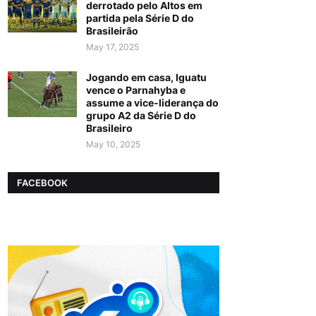
derrotado pelo Altos em
partida pela Série D do
Brasileirão
May 17, 2025
Jogando em casa, Iguatu
vence o Parnahyba e
assume a vice-liderança do
grupo A2 da Série D do
Brasileiro
May 10, 2025
FACEBOOK