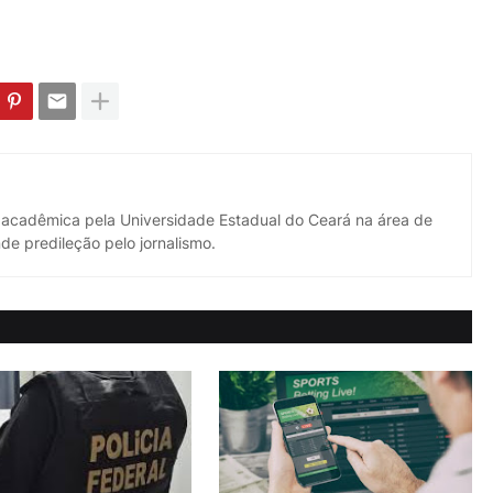
 acadêmica pela Universidade Estadual do Ceará na área de
de predileção pelo jornalismo.