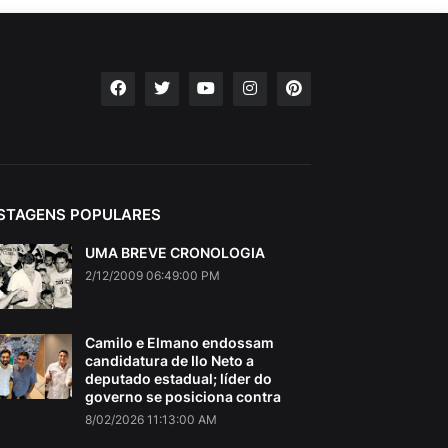
STAGENS POPULARES
UMA BREVE CRONOLOGIA
2/12/2009 06:49:00 PM
Camilo e Elmano endossam
candidatura de Ilo Neto a
deputado estadual; líder do
governo se posiciona contra
8/02/2026 11:13:00 AM