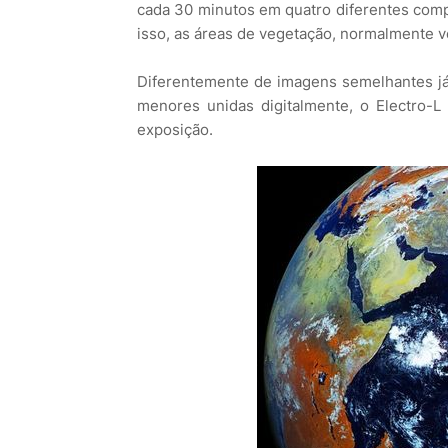
cada 30 minutos em quatro diferentes compr
isso, as áreas de vegetação, normalmente 
Diferentemente de imagens semelhantes já 
menores unidas digitalmente, o Electro-L
exposição.