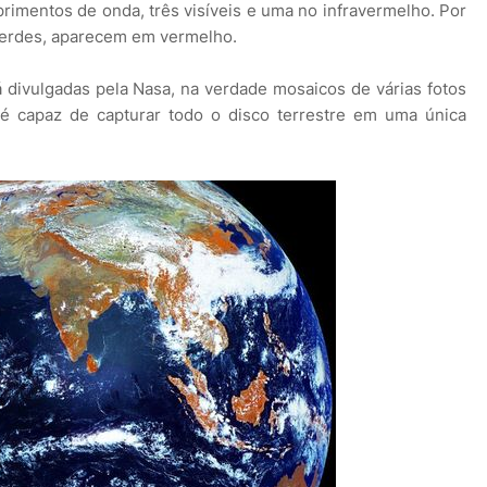
imentos de onda, três visíveis e uma no infravermelho. Por
verdes, aparecem em vermelho.
divulgadas pela Nasa, na verdade mosaicos de várias fotos
 é capaz de capturar todo o disco terrestre em uma única