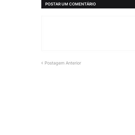
POSTAR UM COMENTÁRIO
Postagem Anterior