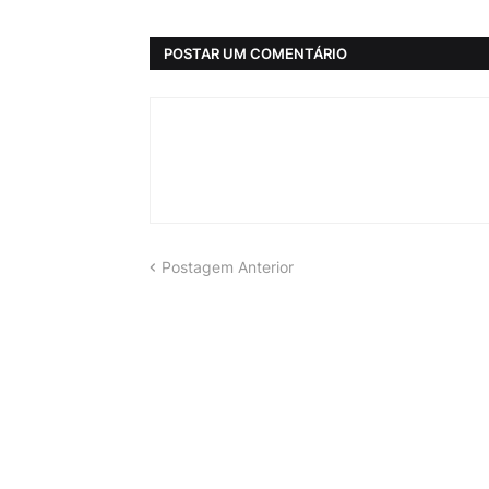
POSTAR UM COMENTÁRIO
Postagem Anterior