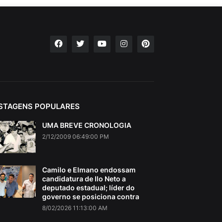
STAGENS POPULARES
UMA BREVE CRONOLOGIA
2/12/2009 06:49:00 PM
Camilo e Elmano endossam
candidatura de Ilo Neto a
deputado estadual; líder do
governo se posiciona contra
8/02/2026 11:13:00 AM