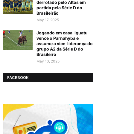
derrotado pelo Altos em
partida pela Série D do
Brasileirão
May 17, 2025
Jogando em casa, Iguatu
vence o Parnahyba e
assume a vice-liderança do
grupo A2 da Série D do
Brasileiro
May 10, 2025
FACEBOOK