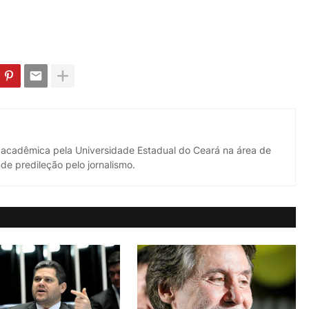
 acadêmica pela Universidade Estadual do Ceará na área de
de predileção pelo jornalismo.